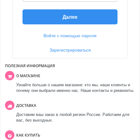
Далее
Войти с помощью пароля
Зарегистрироваться
ПОЛЕЗНАЯ ИНФОРМАЦИЯ
О МАГАЗИНЕ
Узнайте больше о нашем магазине: кто мы, наши клиенты и
почему они выбрали именно нас. Наши контакты и реквизиты.
ДОСТАВКА
Доставим ваш заказ в любой регион России. Работаем для
вас, без выходных.
КАК КУПИТЬ