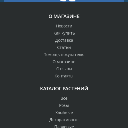
О МАГАЗИНЕ
Новости
Как купить
Доставка
Статьи
Помощь покупателю
О магазине
Отзывы
Контакты
КАТАЛОГ РАСТЕНИЙ
Всё
Розы
Хвойные
Декоративные
Плодовые