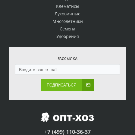
Клематисы
Луковичные
Многолетники
Семена
Удобрения
РАССЫЛКА
ПОДПИСАТЬСЯ
+7 (499) 110-36-37