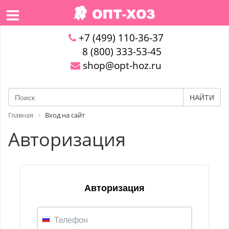
+7 (499) 110-36-37
8 (800) 333-53-45
shop@opt-hoz.ru
НАЙТИ
Главная
Вход на сайт
Авторизация
Авторизация
Телефон