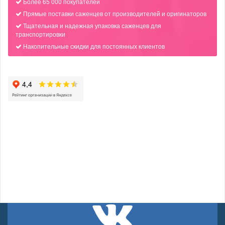
Более 65 000 покупателей
Прямые поставки саженцев от производителей и оригинаторов
Тщательная и надежная упаковка саженцев для
транспортировки
Накопительные скидки для постоянных клиентов