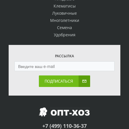
Клематисы
Луковичные
Многолетники
Семена
Удобрения
РАССЫЛКА
ПОДПИСАТЬСЯ
+7 (499) 110-36-37