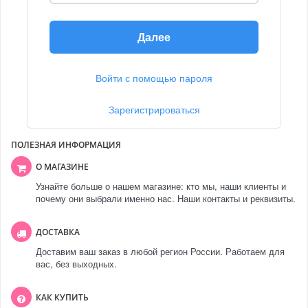
Далее
Войти с помощью пароля
Зарегистрироваться
ПОЛЕЗНАЯ ИНФОРМАЦИЯ
О МАГАЗИНЕ
Узнайте больше о нашем магазине: кто мы, наши клиенты и
почему они выбрали именно нас. Наши контакты и реквизиты.
ДОСТАВКА
Доставим ваш заказ в любой регион России. Работаем для
вас, без выходных.
КАК КУПИТЬ