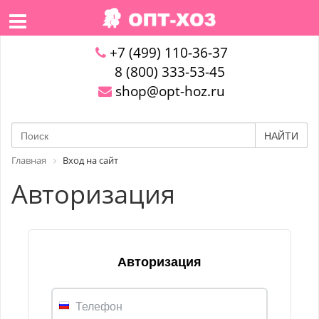
+7 (499) 110-36-37
8 (800) 333-53-45
shop@opt-hoz.ru
НАЙТИ
Главная
Вход на сайт
Авторизация
Авторизация
Телефон