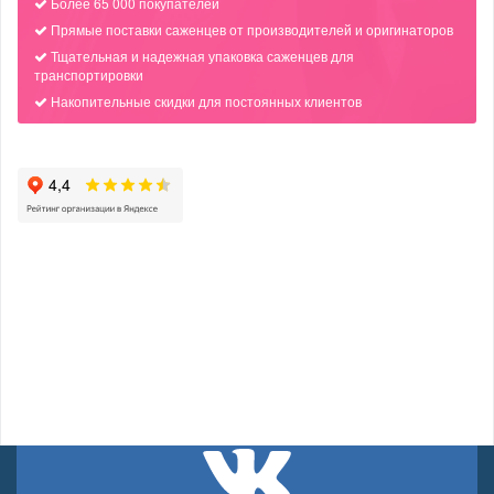
Более 65 000 покупателей
Прямые поставки саженцев от производителей и оригинаторов
Тщательная и надежная упаковка саженцев для
транспортировки
Накопительные скидки для постоянных клиентов