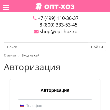
+7 (499) 110-36-37
8 (800) 333-53-45
shop@opt-hoz.ru
НАЙТИ
Главная
Вход на сайт
Авторизация
Авторизация
Телефон