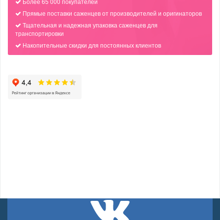
Более 65 000 покупателей
Прямые поставки саженцев от производителей и оригинаторов
Тщательная и надежная упаковка саженцев для
транспортировки
Накопительные скидки для постоянных клиентов