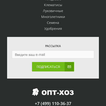
Клематисы
Луковичные
Многолетники
Семена
Удобрения
РАССЫЛКА
ПОДПИСАТЬСЯ
+7 (499) 110-36-37