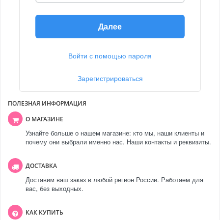
Далее
Войти с помощью пароля
Зарегистрироваться
ПОЛЕЗНАЯ ИНФОРМАЦИЯ
О МАГАЗИНЕ
Узнайте больше о нашем магазине: кто мы, наши клиенты и
почему они выбрали именно нас. Наши контакты и реквизиты.
ДОСТАВКА
Доставим ваш заказ в любой регион России. Работаем для
вас, без выходных.
КАК КУПИТЬ