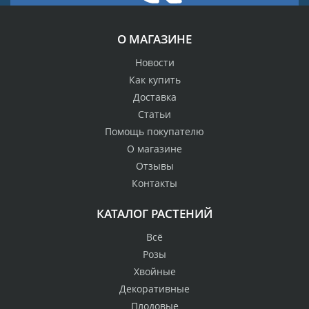
О МАГАЗИНЕ
Новости
Как купить
Доставка
Статьи
Помощь покупателю
О магазине
Отзывы
Контакты
КАТАЛОГ РАСТЕНИЙ
Всё
Розы
Хвойные
Декоративные
Плодовые