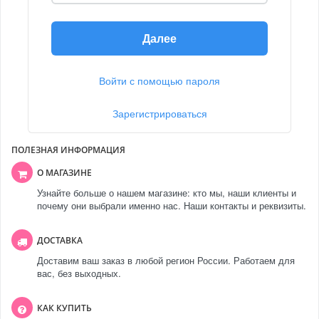
Далее
Войти с помощью пароля
Зарегистрироваться
ПОЛЕЗНАЯ ИНФОРМАЦИЯ
О МАГАЗИНЕ
Узнайте больше о нашем магазине: кто мы, наши клиенты и
почему они выбрали именно нас. Наши контакты и реквизиты.
ДОСТАВКА
Доставим ваш заказ в любой регион России. Работаем для
вас, без выходных.
КАК КУПИТЬ