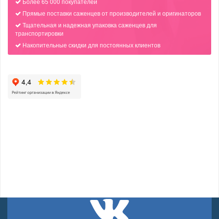
Более 65 000 покупателей
Прямые поставки саженцев от производителей и оригинаторов
Тщательная и надежная упаковка саженцев для
транспортировки
Накопительные скидки для постоянных клиентов