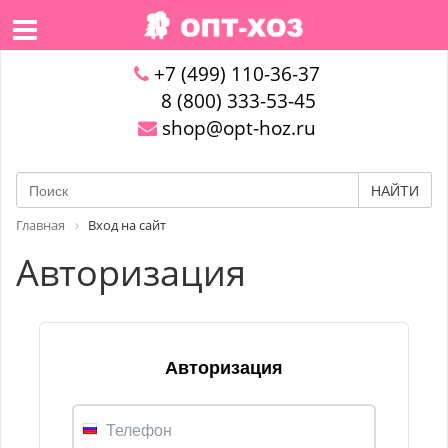
+7 (499) 110-36-37
8 (800) 333-53-45
shop@opt-hoz.ru
НАЙТИ
Главная
Вход на сайт
Авторизация
Авторизация
Телефон