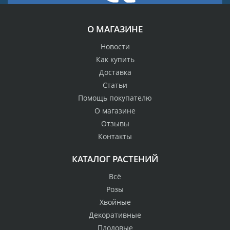
О МАГАЗИНЕ
Новости
Как купить
Доставка
Статьи
Помощь покупателю
О магазине
Отзывы
Контакты
КАТАЛОГ РАСТЕНИЙ
Всё
Розы
Хвойные
Декоративные
Плодовые