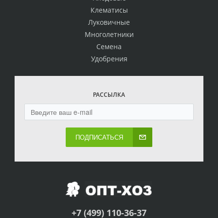
Клематисы
Луковичные
Многолетники
Семена
Удобрения
РАССЫЛКА
ПОДПИСАТЬСЯ
+7 (499) 110-36-37