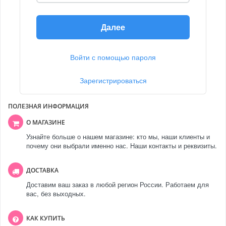
Далее
Войти с помощью пароля
Зарегистрироваться
ПОЛЕЗНАЯ ИНФОРМАЦИЯ
О МАГАЗИНЕ
Узнайте больше о нашем магазине: кто мы, наши клиенты и
почему они выбрали именно нас. Наши контакты и реквизиты.
ДОСТАВКА
Доставим ваш заказ в любой регион России. Работаем для
вас, без выходных.
КАК КУПИТЬ