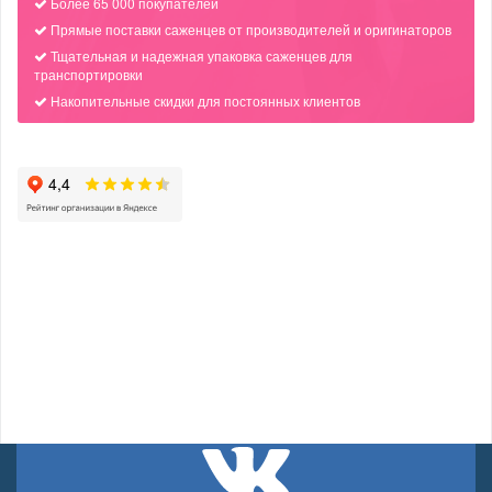
Более 65 000 покупателей
Прямые поставки саженцев от производителей и оригинаторов
Тщательная и надежная упаковка саженцев для
транспортировки
Накопительные скидки для постоянных клиентов