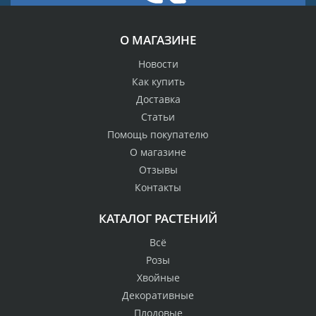
О МАГАЗИНЕ
Новости
Как купить
Доставка
Статьи
Помощь покупателю
О магазине
Отзывы
Контакты
КАТАЛОГ РАСТЕНИЙ
Всё
Розы
Хвойные
Декоративные
Плодовые