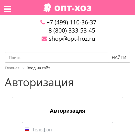
+7 (499) 110-36-37
8 (800) 333-53-45
shop@opt-hoz.ru
НАЙТИ
Главная
Вход на сайт
Авторизация
Авторизация
Телефон