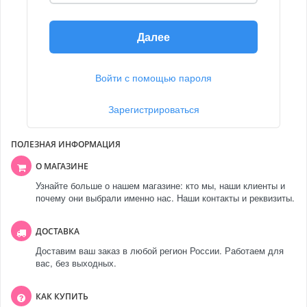
Далее
Войти с помощью пароля
Зарегистрироваться
ПОЛЕЗНАЯ ИНФОРМАЦИЯ
О МАГАЗИНЕ
Узнайте больше о нашем магазине: кто мы, наши клиенты и
почему они выбрали именно нас. Наши контакты и реквизиты.
ДОСТАВКА
Доставим ваш заказ в любой регион России. Работаем для
вас, без выходных.
КАК КУПИТЬ