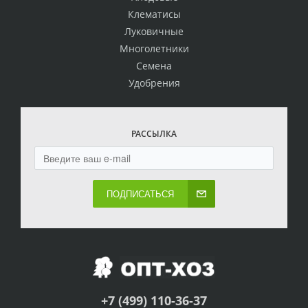
Клематисы
Луковичные
Многолетники
Семена
Удобрения
РАССЫЛКА
ПОДПИСАТЬСЯ
+7 (499) 110-36-37