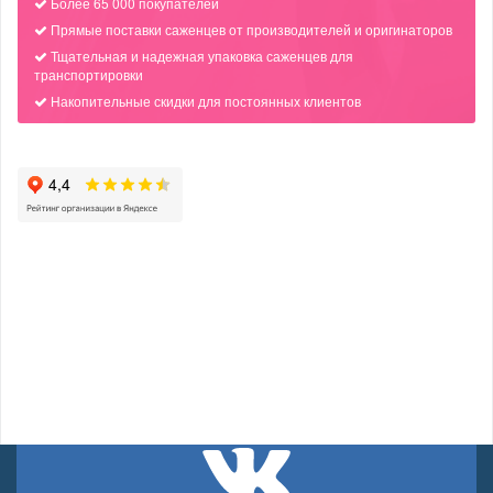
Более 65 000 покупателей
Прямые поставки саженцев от производителей и оригинаторов
Тщательная и надежная упаковка саженцев для
транспортировки
Накопительные скидки для постоянных клиентов