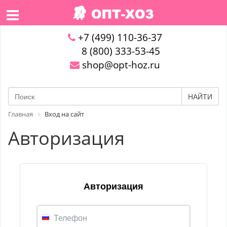
+7 (499) 110-36-37
8 (800) 333-53-45
shop@opt-hoz.ru
НАЙТИ
Главная
Вход на сайт
Авторизация
Авторизация
Телефон