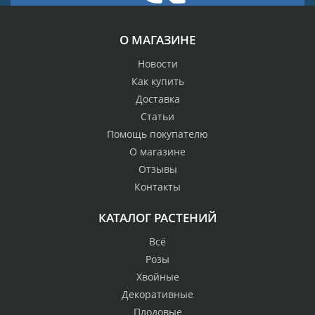
О МАГАЗИНЕ
Новости
Как купить
Доставка
Статьи
Помощь покупателю
О магазине
Отзывы
Контакты
КАТАЛОГ РАСТЕНИЙ
Всё
Розы
Хвойные
Декоративные
Плодовые