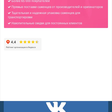
Более 65 000 покупателей
Прямые поставки саженцев от производителей и оригинаторов
Тщательная и надежная упаковка саженцев для
транспортировки
Накопительные скидки для постоянных клиентов