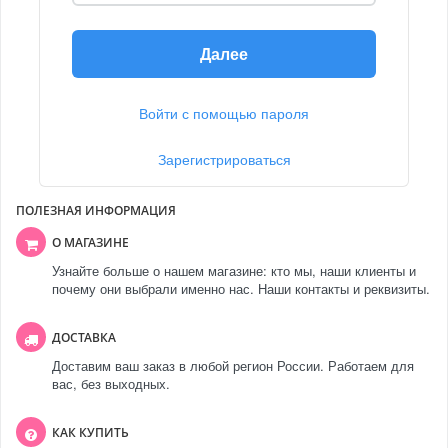
Далее
Войти с помощью пароля
Зарегистрироваться
ПОЛЕЗНАЯ ИНФОРМАЦИЯ
О МАГАЗИНЕ
Узнайте больше о нашем магазине: кто мы, наши клиенты и
почему они выбрали именно нас. Наши контакты и реквизиты.
ДОСТАВКА
Доставим ваш заказ в любой регион России. Работаем для
вас, без выходных.
КАК КУПИТЬ