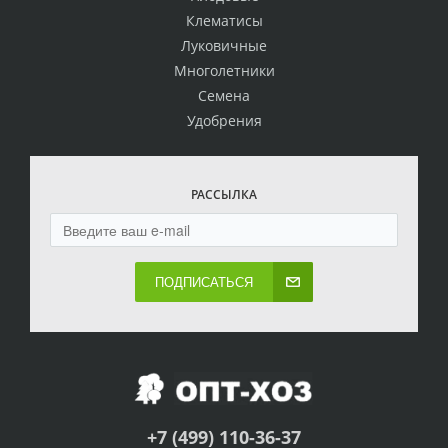
Клематисы
Луковичные
Многолетники
Семена
Удобрения
РАССЫЛКА
ПОДПИСАТЬСЯ
+7 (499) 110-36-37