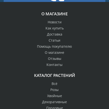
О МАГАЗИНЕ
Новости
Как купить
Доставка
Статьи
Помощь покупателю
О магазине
Отзывы
Контакты
КАТАЛОГ РАСТЕНИЙ
Всё
Розы
Хвойные
Декоративные
Плодовые