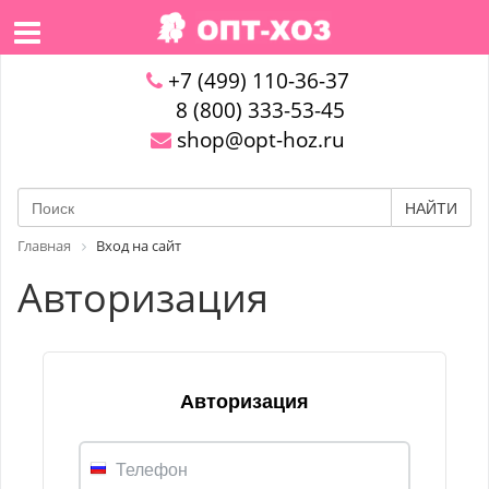
+7 (499) 110-36-37
8 (800) 333-53-45
shop@opt-hoz.ru
НАЙТИ
Главная
Вход на сайт
Авторизация
Авторизация
Телефон