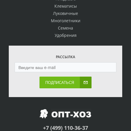
Клематисы
Луковичные
Многолетники
Семена
Удобрения
РАССЫЛКА
ПОДПИСАТЬСЯ
+7 (499) 110-36-37