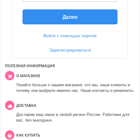
Далее
Войти с помощью пароля
Зарегистрироваться
ПОЛЕЗНАЯ ИНФОРМАЦИЯ
О МАГАЗИНЕ
Узнайте больше о нашем магазине: кто мы, наши клиенты и
почему они выбрали именно нас. Наши контакты и реквизиты.
ДОСТАВКА
Доставим ваш заказ в любой регион России. Работаем для
вас, без выходных.
КАК КУПИТЬ