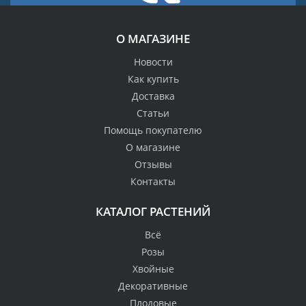
О МАГАЗИНЕ
Новости
Как купить
Доставка
Статьи
Помощь покупателю
О магазине
Отзывы
Контакты
КАТАЛОГ РАСТЕНИЙ
Всё
Розы
Хвойные
Декоративные
Плодовые