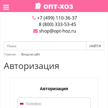
+7 (499) 110-36-37
8 (800) 333-53-45
shop@opt-hoz.ru
НАЙТИ
Главная
Вход на сайт
Авторизация
Авторизация
Телефон