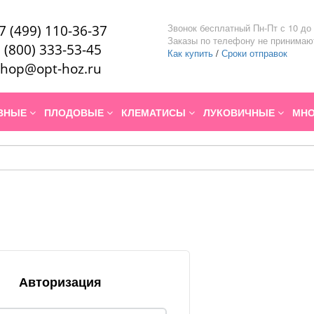
Звонок бесплатный Пн-Пт с 10 до 
7 (499) 110-36-37
Заказы по телефону не принимаю
 (800) 333-53-45
Как купить
/
Сроки отправок
hop@opt-hoz.ru
ИВНЫЕ
ПЛОДОВЫЕ
КЛЕМАТИСЫ
ЛУКОВИЧНЫЕ
МНО
Авторизация