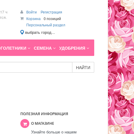
17 ч
Войти
Регистрация
тся.
Корзина
0 позиций
Персональный раздел
выбрать город...
ГОЛЕТНИКИ
СЕМЕНА
УДОБРЕНИЯ
НАЙТИ
ПОЛЕЗНАЯ ИНФОРМАЦИЯ
О МАГАЗИНЕ
Узнайте больше о нашем