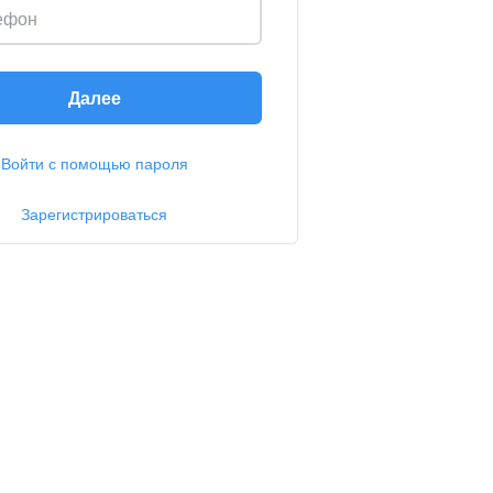
ефон
Далее
Войти с помощью пароля
Зарегистрироваться