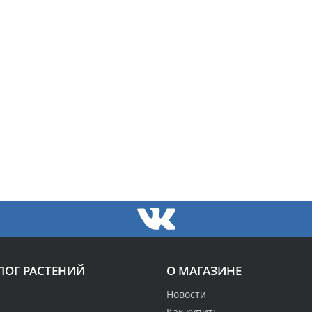
ЛОГ РАСТЕНИЙ
О МАГАЗИНЕ
Новости
Как купить