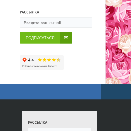
РАССЫЛКА
ПОДПИСАТЬСЯ
РАССЫЛКА