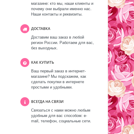
магазине: кто мы, наши клиенты и
почему они выбрали именно нас.
Наши контакты и реквизиты.
ДОСТАВКА
Доставим ваш заказ в любой
регион России. Работаем для вас,
без выходных.
КАК КУПИТЬ
Ваш первый заказ в интернет-
магазине? Мы подскажем, как
сделать покупки в интернете
простыми и удобными.
ВСЕГДА НА СВЯЗИ
Связаться с нами можно любым
удобным для вас способом: e-
mail, телефон, социальные сети.