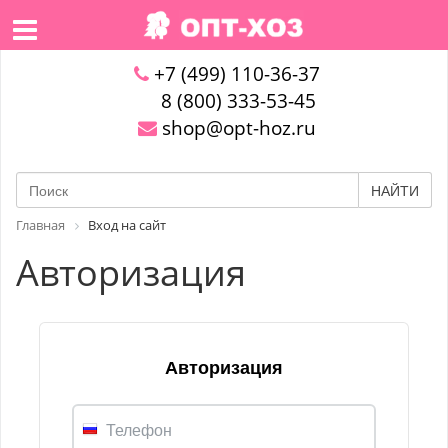
+7 (499) 110-36-37
8 (800) 333-53-45
shop@opt-hoz.ru
НАЙТИ
Главная
Вход на сайт
Авторизация
Авторизация
Телефон