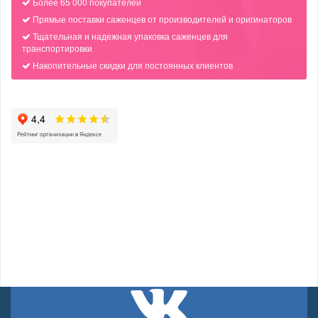
Более 65 000 покупателей
Прямые поставки саженцев от производителей и оригинаторов
Тщательная и надежная упаковка саженцев для
транспортировки
Накопительные скидки для постоянных клиентов