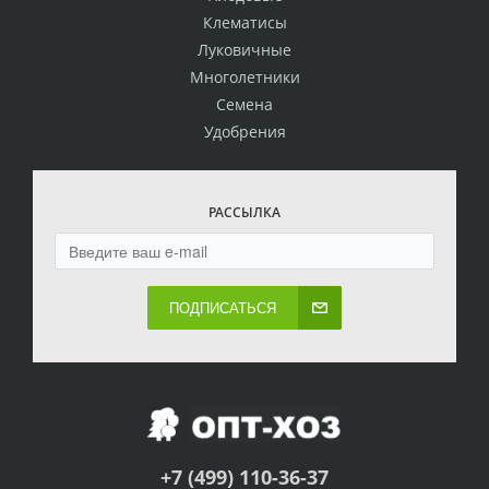
Клематисы
Луковичные
Многолетники
Семена
Удобрения
РАССЫЛКА
ПОДПИСАТЬСЯ
+7 (499) 110-36-37