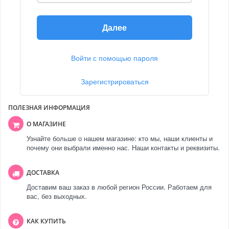
Далее
Войти с помощью пароля
Зарегистрироваться
ПОЛЕЗНАЯ ИНФОРМАЦИЯ
О МАГАЗИНЕ
Узнайте больше о нашем магазине: кто мы, наши клиенты и
почему они выбрали именно нас. Наши контакты и реквизиты.
ДОСТАВКА
Доставим ваш заказ в любой регион России. Работаем для
вас, без выходных.
КАК КУПИТЬ