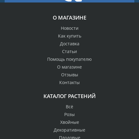
О МАГАЗИНЕ
Новости
Как купить
Доставка
Статьи
Помощь покупателю
О магазине
Отзывы
Контакты
КАТАЛОГ РАСТЕНИЙ
Всё
Розы
Хвойные
Декоративные
Плодовые