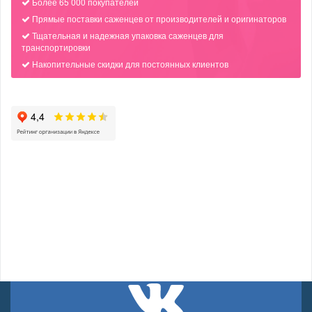
Более 65 000 покупателей
Прямые поставки саженцев от производителей и оригинаторов
Тщательная и надежная упаковка саженцев для
транспортировки
Накопительные скидки для постоянных клиентов