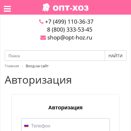
+7 (499) 110-36-37
8 (800) 333-53-45
shop@opt-hoz.ru
НАЙТИ
Главная
Вход на сайт
Авторизация
Авторизация
Телефон