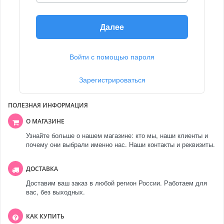
Далее
Войти с помощью пароля
Зарегистрироваться
ПОЛЕЗНАЯ ИНФОРМАЦИЯ
О МАГАЗИНЕ
Узнайте больше о нашем магазине: кто мы, наши клиенты и
почему они выбрали именно нас. Наши контакты и реквизиты.
ДОСТАВКА
Доставим ваш заказ в любой регион России. Работаем для
вас, без выходных.
КАК КУПИТЬ