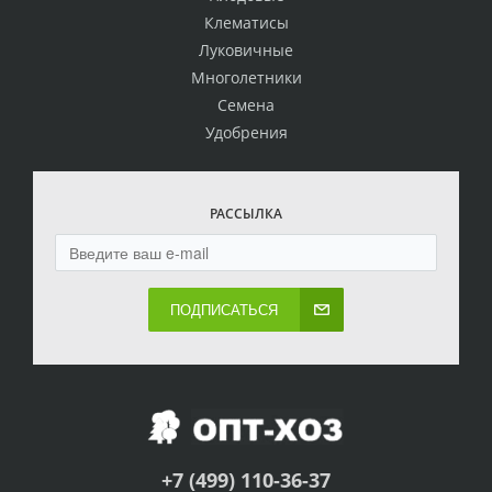
Клематисы
Луковичные
Многолетники
Семена
Удобрения
РАССЫЛКА
ПОДПИСАТЬСЯ
+7 (499) 110-36-37