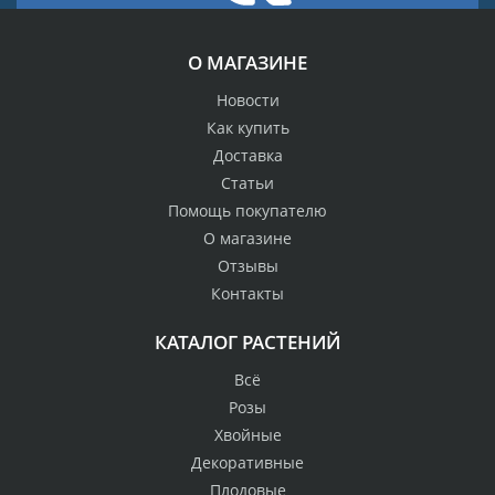
О МАГАЗИНЕ
Новости
Как купить
Доставка
Статьи
Помощь покупателю
О магазине
Отзывы
Контакты
КАТАЛОГ РАСТЕНИЙ
Всё
Розы
Хвойные
Декоративные
Плодовые