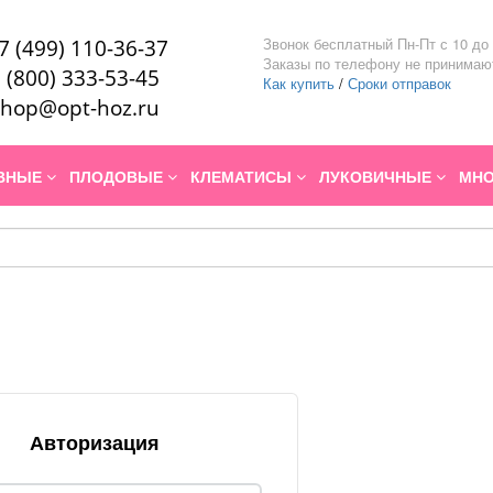
Звонок бесплатный Пн-Пт с 10 до 
7 (499) 110-36-37
Заказы по телефону не принимаю
 (800) 333-53-45
Как купить
/
Сроки отправок
hop@opt-hoz.ru
ИВНЫЕ
ПЛОДОВЫЕ
КЛЕМАТИСЫ
ЛУКОВИЧНЫЕ
МНО
Авторизация