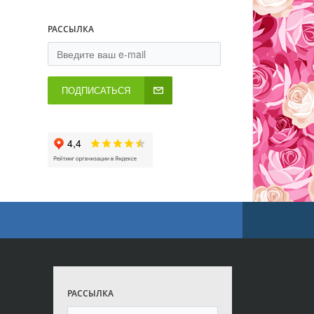
РАССЫЛКА
ПОДПИСАТЬСЯ
РАССЫЛКА