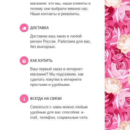
магазине: кто мы, наши клиенты и
почему они выбрали именно нас.
Наши контакты и реквизиты.
ДОСТАВКА
Доставим ваш заказ в любой
регион России. Работаем для вас,
без выходных.
КАК КУПИТЬ
Ваш первый заказ в интернет-
магазине? Мы подскажем, как
сделать покупки в интернете
простыми и удобными.
ВСЕГДА НА СВЯЗИ
Связаться с нами можно любым
удобным для вас способом: e-
mail, телефон, социальные сети.