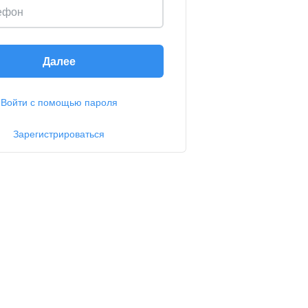
ефон
Далее
Войти с помощью пароля
Зарегистрироваться