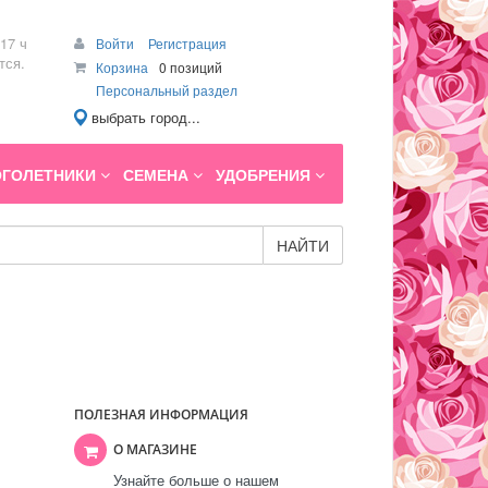
17 ч
Войти
Регистрация
тся.
Корзина
0 позиций
Персональный раздел
выбрать город...
ГОЛЕТНИКИ
СЕМЕНА
УДОБРЕНИЯ
НАЙТИ
ПОЛЕЗНАЯ ИНФОРМАЦИЯ
О МАГАЗИНЕ
Узнайте больше о нашем