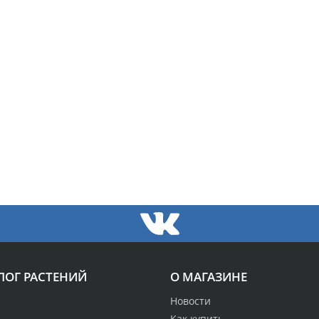
ЛОГ РАСТЕНИЙ
О МАГАЗИНЕ
Новости
Как купить