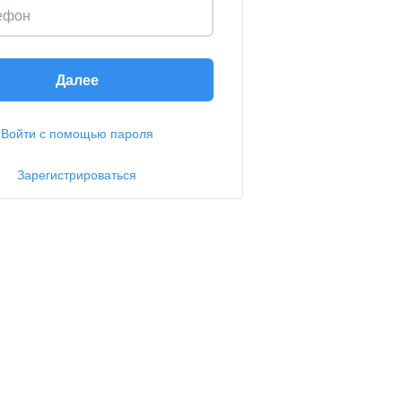
ефон
Далее
Войти с помощью пароля
Зарегистрироваться