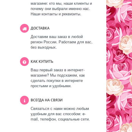
магазине: кто мы, наши клиенты и
почему они выбрали именно нас.
Наши контакты и реквизиты.
ДОСТАВКА
Доставим ваш заказ в любой
регион России. Работаем для вас,
без выходных.
КАК КУПИТЬ
Ваш первый заказ в интернет-
магазине? Мы подскажем, как
сделать покупки в интернете
простыми и удобными.
ВСЕГДА НА СВЯЗИ
Связаться с нами можно любым
удобным для вас способом: e-
mail, телефон, социальные сети.