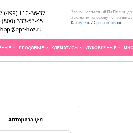
Звонок бесплатный Пн-Пт с 10 до 
7 (499) 110-36-37
Заказы по телефону не принимаю
 (800) 333-53-45
Как купить
/
Сроки отправок
hop@opt-hoz.ru
ИВНЫЕ
ПЛОДОВЫЕ
КЛЕМАТИСЫ
ЛУКОВИЧНЫЕ
МНО
Авторизация