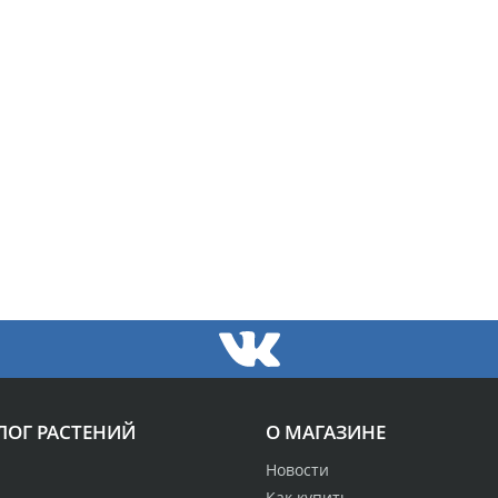
ЛОГ РАСТЕНИЙ
О МАГАЗИНЕ
Новости
Как купить