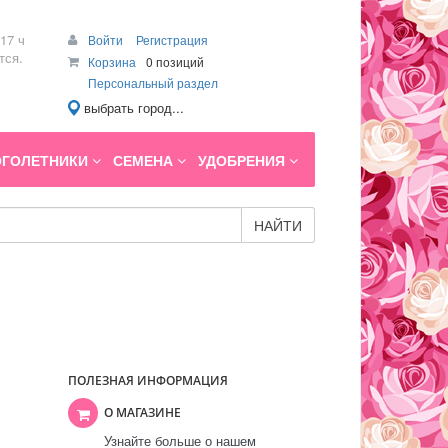
17 ч
Войти
Регистрация
тся.
Корзина
0 позиций
Персональный раздел
выбрать город...
ГОЛЕТНИКИ
СЕМЕНА
УДОБРЕНИЯ
НАЙТИ
ПОЛЕЗНАЯ ИНФОРМАЦИЯ
О МАГАЗИНЕ
Узнайте больше о нашем