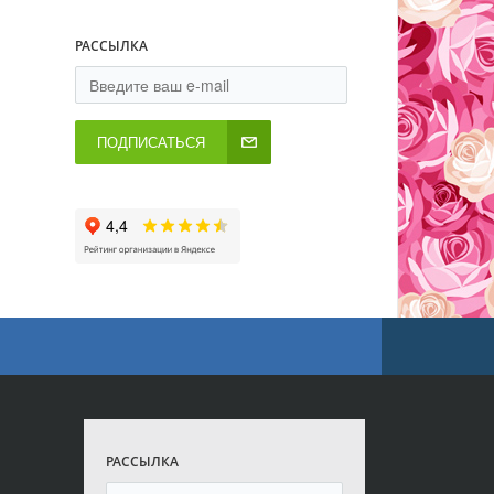
РАССЫЛКА
ПОДПИСАТЬСЯ
РАССЫЛКА