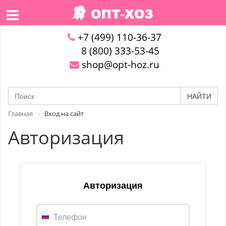
+7 (499) 110-36-37
8 (800) 333-53-45
shop@opt-hoz.ru
НАЙТИ
Главная
Вход на сайт
Авторизация
Авторизация
Телефон