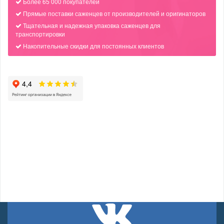
Более 65 000 покупателей
Прямые поставки саженцев от производителей и оригинаторов
Тщательная и надежная упаковка саженцев для
транспортировки
Накопительные скидки для постоянных клиентов