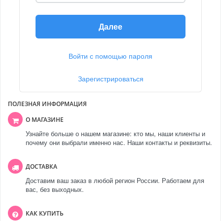
Далее
Войти с помощью пароля
Зарегистрироваться
ПОЛЕЗНАЯ ИНФОРМАЦИЯ
О МАГАЗИНЕ
Узнайте больше о нашем магазине: кто мы, наши клиенты и
почему они выбрали именно нас. Наши контакты и реквизиты.
ДОСТАВКА
Доставим ваш заказ в любой регион России. Работаем для
вас, без выходных.
КАК КУПИТЬ