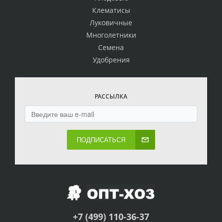
Клематисы
Луковичные
Многолетники
Семена
Удобрения
РАССЫЛКА
ПОДПИСАТЬСЯ
+7 (499) 110-36-37