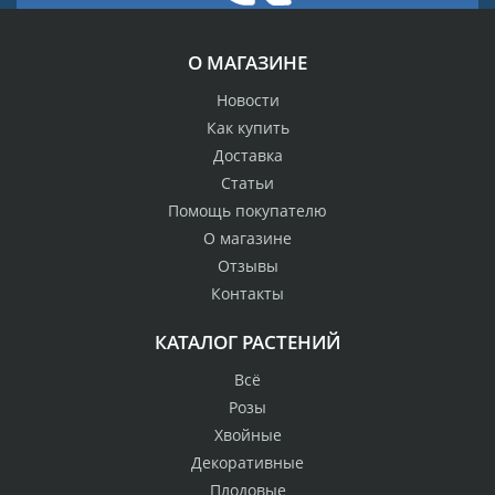
О МАГАЗИНЕ
Новости
Как купить
Доставка
Статьи
Помощь покупателю
О магазине
Отзывы
Контакты
КАТАЛОГ РАСТЕНИЙ
Всё
Розы
Хвойные
Декоративные
Плодовые