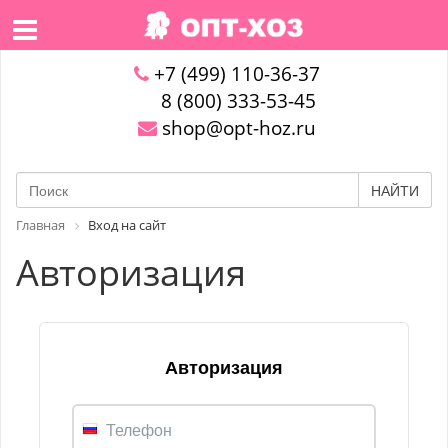
+7 (499) 110-36-37
8 (800) 333-53-45
shop@opt-hoz.ru
НАЙТИ
Главная
Вход на сайт
Авторизация
Авторизация
Телефон