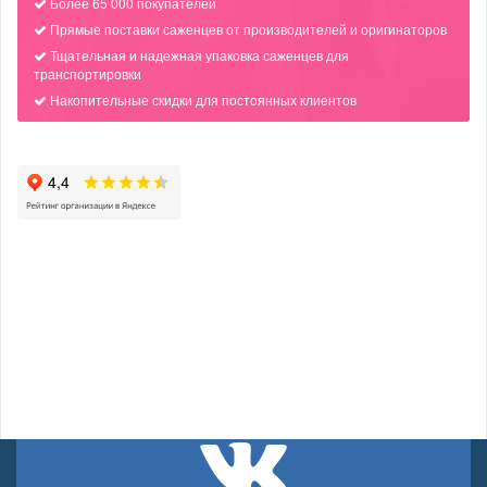
Более 65 000 покупателей
Прямые поставки саженцев от производителей и оригинаторов
Тщательная и надежная упаковка саженцев для
транспортировки
Накопительные скидки для постоянных клиентов