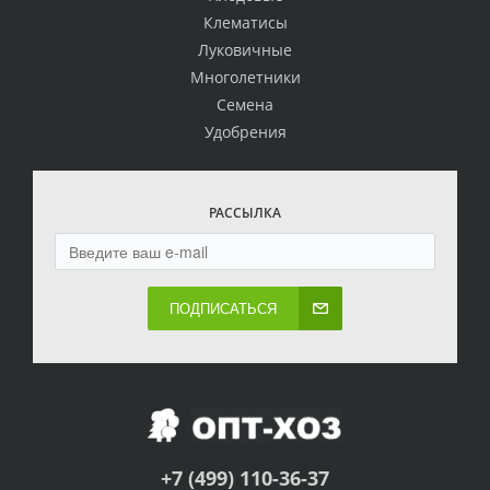
Клематисы
Луковичные
Многолетники
Семена
Удобрения
РАССЫЛКА
ПОДПИСАТЬСЯ
+7 (499) 110-36-37