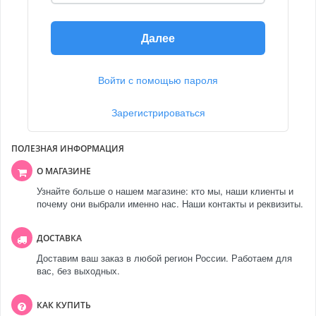
Далее
Войти с помощью пароля
Зарегистрироваться
ПОЛЕЗНАЯ ИНФОРМАЦИЯ
О МАГАЗИНЕ
Узнайте больше о нашем магазине: кто мы, наши клиенты и
почему они выбрали именно нас. Наши контакты и реквизиты.
ДОСТАВКА
Доставим ваш заказ в любой регион России. Работаем для
вас, без выходных.
КАК КУПИТЬ