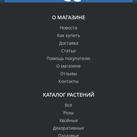
О МАГАЗИНЕ
Новости
Как купить
Доставка
Статьи
Помощь покупателю
О магазине
Отзывы
Контакты
КАТАЛОГ РАСТЕНИЙ
Всё
Розы
Хвойные
Декоративные
Плодовые