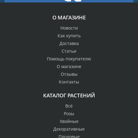
О МАГАЗИНЕ
Новости
Как купить
Доставка
Статьи
Помощь покупателю
О магазине
Отзывы
Контакты
КАТАЛОГ РАСТЕНИЙ
Всё
Розы
Хвойные
Декоративные
Плодовые