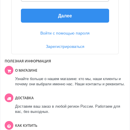
Далее
Войти с помощью пароля
Зарегистрироваться
ПОЛЕЗНАЯ ИНФОРМАЦИЯ
О МАГАЗИНЕ
Узнайте больше о нашем магазине: кто мы, наши клиенты и
почему они выбрали именно нас. Наши контакты и реквизиты.
ДОСТАВКА
Доставим ваш заказ в любой регион России. Работаем для
вас, без выходных.
КАК КУПИТЬ