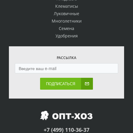
Клематисы
Луковичные
Многолетники
Семена
Удобрения
РАССЫЛКА
ПОДПИСАТЬСЯ
+7 (499) 110-36-37