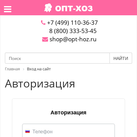
+7 (499) 110-36-37
8 (800) 333-53-45
shop@opt-hoz.ru
НАЙТИ
Главная
Вход на сайт
Авторизация
Авторизация
Телефон