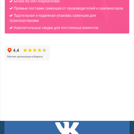
Более 65 000 покупателей
Прямые поставки саженцев от производителей и оригинаторов
Тщательная и надежная упаковка саженцев для
транспортировки
Накопительные скидки для постоянных клиентов