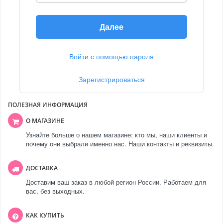
Далее
Войти с помощью пароля
Зарегистрироваться
ПОЛЕЗНАЯ ИНФОРМАЦИЯ
О МАГАЗИНЕ
Узнайте больше о нашем магазине: кто мы, наши клиенты и
почему они выбрали именно нас. Наши контакты и реквизиты.
ДОСТАВКА
Доставим ваш заказ в любой регион России. Работаем для
вас, без выходных.
КАК КУПИТЬ