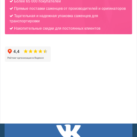
Более 65 000 покупателей
Прямые поставки саженцев от производителей и оригинаторов
Тщательная и надежная упаковка саженцев для
транспортировки
Накопительные скидки для постоянных клиентов