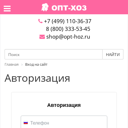
+7 (499) 110-36-37
8 (800) 333-53-45
shop@opt-hoz.ru
НАЙТИ
Главная
Вход на сайт
Авторизация
Авторизация
Телефон