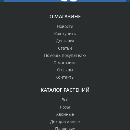
О МАГАЗИНЕ
Новости
Как купить
Доставка
Статьи
Помощь покупателю
О магазине
Отзывы
Контакты
КАТАЛОГ РАСТЕНИЙ
Всё
Розы
Хвойные
Декоративные
Плодовые