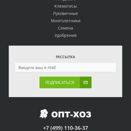
Клематисы
Луковичные
Многолетники
Семена
Удобрения
РАССЫЛКА
ПОДПИСАТЬСЯ
+7 (499) 110-36-37