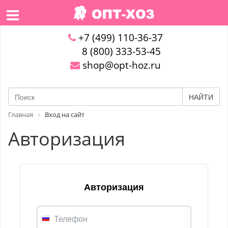
+7 (499) 110-36-37
8 (800) 333-53-45
shop@opt-hoz.ru
НАЙТИ
Главная
Вход на сайт
Авторизация
Авторизация
Телефон