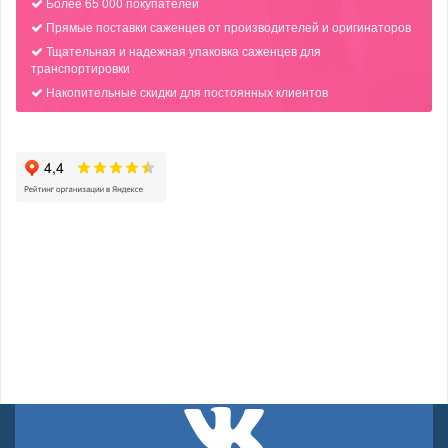
Более 65 000 покупателей
Прямые поставки саженцев от производителей и оригинаторов
Тщательная и надежная упаковка саженцев для
транспортировки
Накопительные скидки для постоянных клиентов