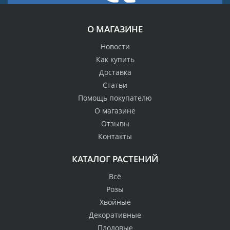
О МАГАЗИНЕ
Новости
Как купить
Доставка
Статьи
Помощь покупателю
О магазине
Отзывы
Контакты
КАТАЛОГ РАСТЕНИЙ
Всё
Розы
Хвойные
Декоративные
Плодовые