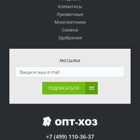
Клематисы
Луковичные
Многолетники
Семена
Удобрения
РАССЫЛКА
ПОДПИСАТЬСЯ
+7 (499) 110-36-37