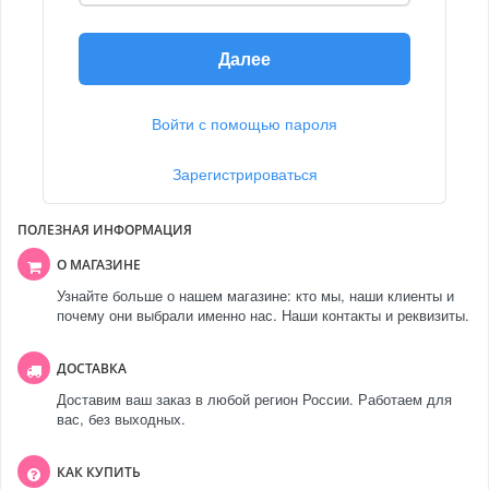
Далее
Войти с помощью пароля
Зарегистрироваться
ПОЛЕЗНАЯ ИНФОРМАЦИЯ
О МАГАЗИНЕ
Узнайте больше о нашем магазине: кто мы, наши клиенты и
почему они выбрали именно нас. Наши контакты и реквизиты.
ДОСТАВКА
Доставим ваш заказ в любой регион России. Работаем для
вас, без выходных.
КАК КУПИТЬ