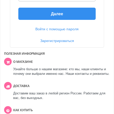
Далее
Войти с помощью пароля
Зарегистрироваться
ПОЛЕЗНАЯ ИНФОРМАЦИЯ
О МАГАЗИНЕ
Узнайте больше о нашем магазине: кто мы, наши клиенты и
почему они выбрали именно нас. Наши контакты и реквизиты.
ДОСТАВКА
Доставим ваш заказ в любой регион России. Работаем для
вас, без выходных.
КАК КУПИТЬ