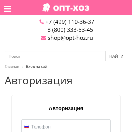
+7 (499) 110-36-37
8 (800) 333-53-45
shop@opt-hoz.ru
НАЙТИ
Главная
Вход на сайт
Авторизация
Авторизация
Телефон