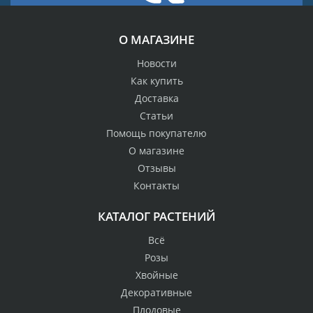
О МАГАЗИНЕ
Новости
Как купить
Доставка
Статьи
Помощь покупателю
О магазине
Отзывы
Контакты
КАТАЛОГ РАСТЕНИЙ
Всё
Розы
Хвойные
Декоративные
Плодовые