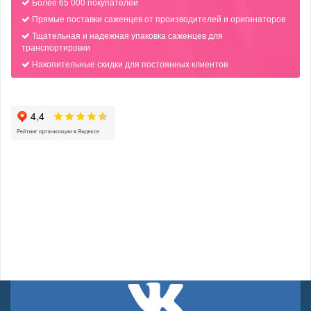
Более 65 000 покупателей
Прямые поставки саженцев от производителей и оригинаторов
Тщательная и надежная упаковка саженцев для
транспортировки
Накопительные скидки для постоянных клиентов