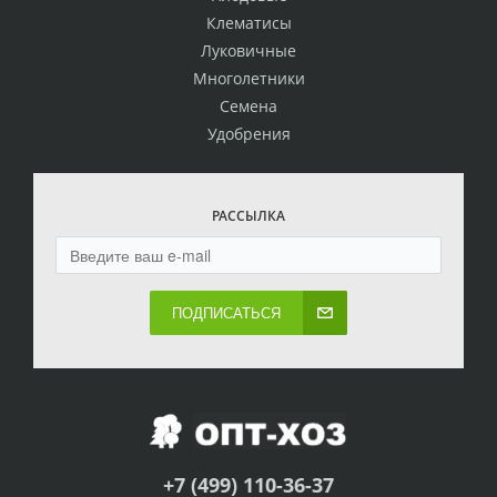
Клематисы
Луковичные
Многолетники
Семена
Удобрения
РАССЫЛКА
ПОДПИСАТЬСЯ
+7 (499) 110-36-37