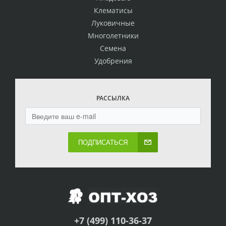
Клематисы
Луковичные
Многолетники
Семена
Удобрения
РАССЫЛКА
ПОДПИСАТЬСЯ
+7 (499) 110-36-37