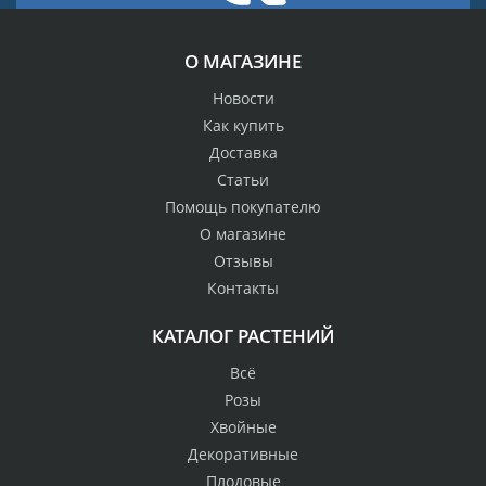
О МАГАЗИНЕ
Новости
Как купить
Доставка
Статьи
Помощь покупателю
О магазине
Отзывы
Контакты
КАТАЛОГ РАСТЕНИЙ
Всё
Розы
Хвойные
Декоративные
Плодовые