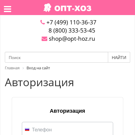
+7 (499) 110-36-37
8 (800) 333-53-45
shop@opt-hoz.ru
НАЙТИ
Главная
Вход на сайт
Авторизация
Авторизация
Телефон