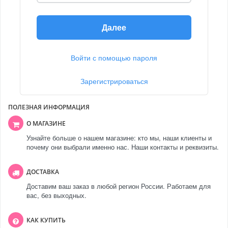
Далее
Войти с помощью пароля
Зарегистрироваться
ПОЛЕЗНАЯ ИНФОРМАЦИЯ
О МАГАЗИНЕ
Узнайте больше о нашем магазине: кто мы, наши клиенты и
почему они выбрали именно нас. Наши контакты и реквизиты.
ДОСТАВКА
Доставим ваш заказ в любой регион России. Работаем для
вас, без выходных.
КАК КУПИТЬ