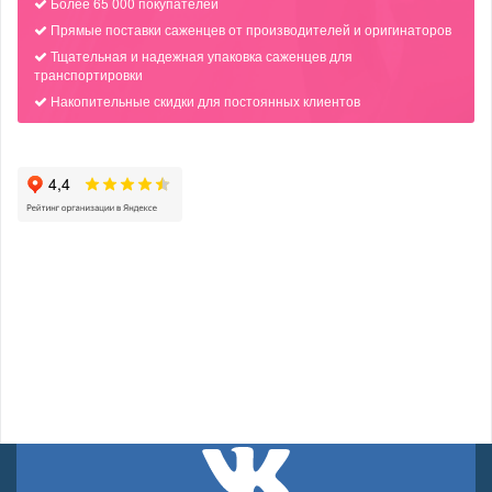
Более 65 000 покупателей
Прямые поставки саженцев от производителей и оригинаторов
Тщательная и надежная упаковка саженцев для
транспортировки
Накопительные скидки для постоянных клиентов