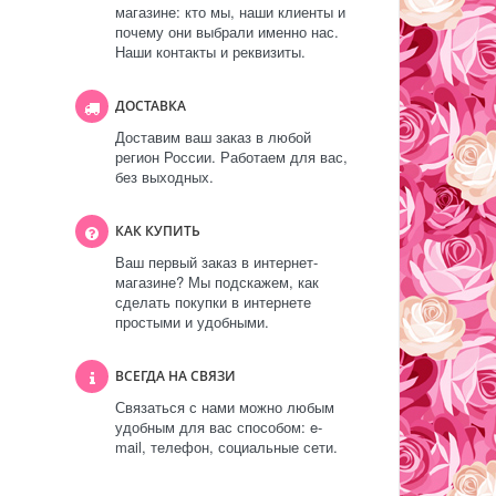
магазине: кто мы, наши клиенты и
почему они выбрали именно нас.
Наши контакты и реквизиты.
ДОСТАВКА
Доставим ваш заказ в любой
регион России. Работаем для вас,
без выходных.
КАК КУПИТЬ
Ваш первый заказ в интернет-
магазине? Мы подскажем, как
сделать покупки в интернете
простыми и удобными.
ВСЕГДА НА СВЯЗИ
Связаться с нами можно любым
удобным для вас способом: e-
mail, телефон, социальные сети.