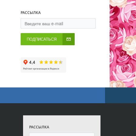
РАССЫЛКА
ПОДПИСАТЬСЯ
РАССЫЛКА