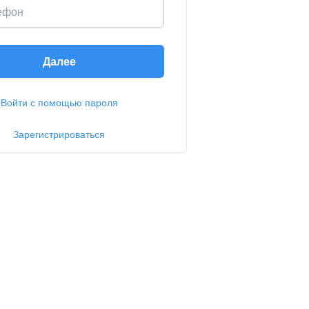
ефон
Далее
Войти с помощью пароля
Зарегистрироваться