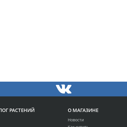
ЛОГ РАСТЕНИЙ
О МАГАЗИНЕ
Новости
Как купить