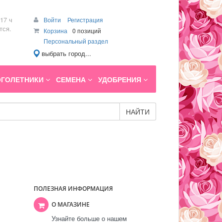
17 ч
Войти
Регистрация
тся.
Корзина
0 позиций
Персональный раздел
выбрать город...
ГОЛЕТНИКИ
СЕМЕНА
УДОБРЕНИЯ
НАЙТИ
ПОЛЕЗНАЯ ИНФОРМАЦИЯ
О МАГАЗИНЕ
Узнайте больше о нашем