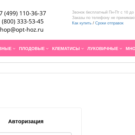
Звонок бесплатный Пн-Пт с 10 до 
7 (499) 110-36-37
Заказы по телефону не принимаю
 (800) 333-53-45
Как купить
/
Сроки отправок
hop@opt-hoz.ru
ИВНЫЕ
ПЛОДОВЫЕ
КЛЕМАТИСЫ
ЛУКОВИЧНЫЕ
МНО
Авторизация