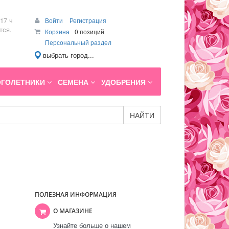
17 ч
Войти
Регистрация
тся.
Корзина
0 позиций
Персональный раздел
выбрать город...
ГОЛЕТНИКИ
СЕМЕНА
УДОБРЕНИЯ
НАЙТИ
ПОЛЕЗНАЯ ИНФОРМАЦИЯ
О МАГАЗИНЕ
Узнайте больше о нашем