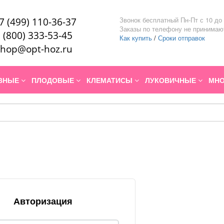
Звонок бесплатный Пн-Пт с 10 до 
7 (499) 110-36-37
Заказы по телефону не принимаю
 (800) 333-53-45
Как купить
/
Сроки отправок
hop@opt-hoz.ru
ИВНЫЕ
ПЛОДОВЫЕ
КЛЕМАТИСЫ
ЛУКОВИЧНЫЕ
МНО
Авторизация