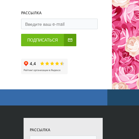
РАССЫЛКА
ПОДПИСАТЬСЯ
РАССЫЛКА