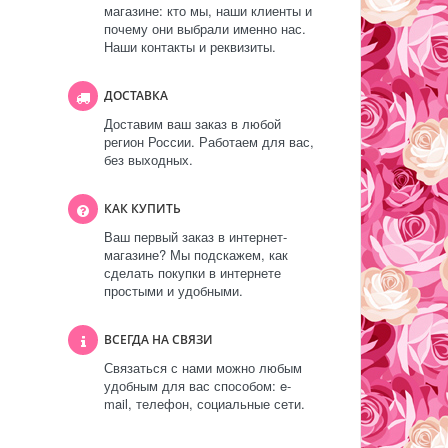
магазине: кто мы, наши клиенты и
почему они выбрали именно нас.
Наши контакты и реквизиты.
ДОСТАВКА
Доставим ваш заказ в любой
регион России. Работаем для вас,
без выходных.
КАК КУПИТЬ
Ваш первый заказ в интернет-
магазине? Мы подскажем, как
сделать покупки в интернете
простыми и удобными.
ВСЕГДА НА СВЯЗИ
Связаться с нами можно любым
удобным для вас способом: e-
mail, телефон, социальные сети.