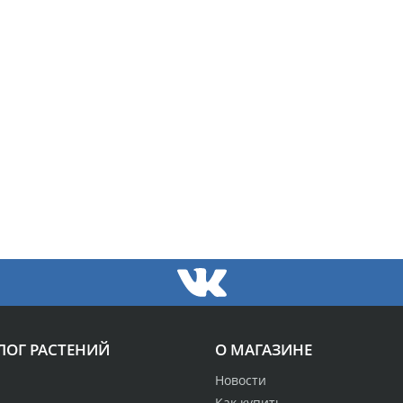
ЛОГ РАСТЕНИЙ
О МАГАЗИНЕ
Новости
Как купить