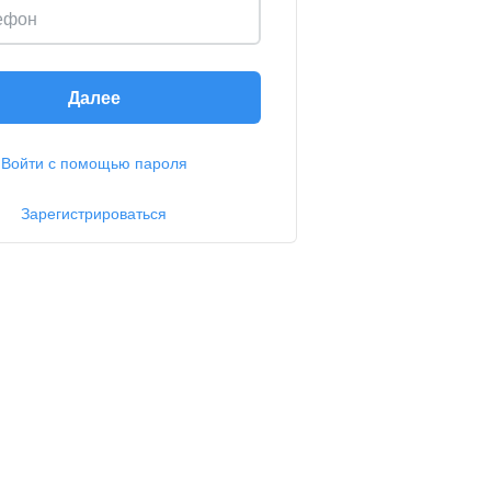
ефон
Далее
Войти с помощью пароля
Зарегистрироваться