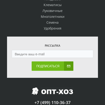
Клематисы
Луковичные
Многолетники
Семена
Удобрения
РАССЫЛКА
ПОДПИСАТЬСЯ
+7 (499) 110-36-37