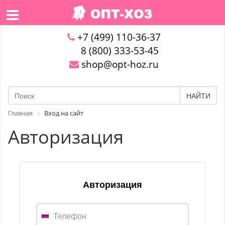
+7 (499) 110-36-37
8 (800) 333-53-45
shop@opt-hoz.ru
НАЙТИ
Главная
Вход на сайт
Авторизация
Авторизация
Телефон