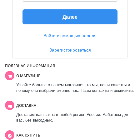
Далее
Войти с помощью пароля
Зарегистрироваться
ПОЛЕЗНАЯ ИНФОРМАЦИЯ
О МАГАЗИНЕ
Узнайте больше о нашем магазине: кто мы, наши клиенты и
почему они выбрали именно нас. Наши контакты и реквизиты.
ДОСТАВКА
Доставим ваш заказ в любой регион России. Работаем для
вас, без выходных.
КАК КУПИТЬ