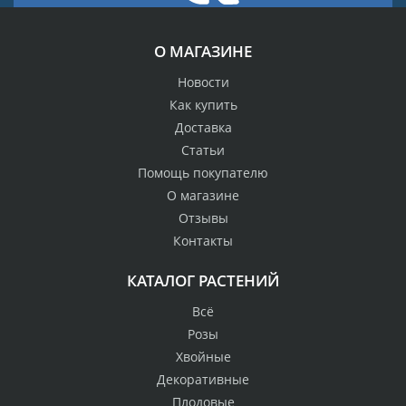
О МАГАЗИНЕ
Новости
Как купить
Доставка
Статьи
Помощь покупателю
О магазине
Отзывы
Контакты
КАТАЛОГ РАСТЕНИЙ
Всё
Розы
Хвойные
Декоративные
Плодовые