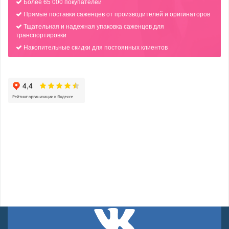
Более 65 000 покупателей
Прямые поставки саженцев от производителей и оригинаторов
Тщательная и надежная упаковка саженцев для
транспортировки
Накопительные скидки для постоянных клиентов