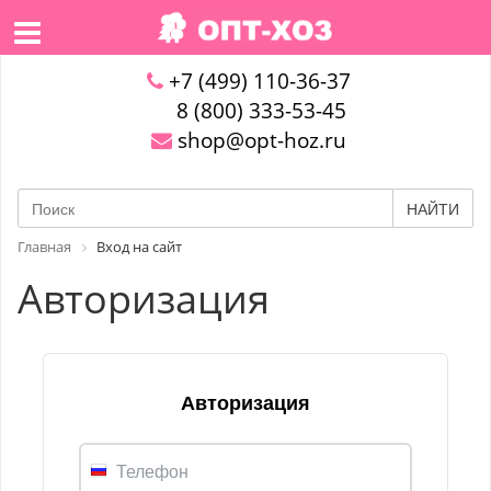
+7 (499) 110-36-37
8 (800) 333-53-45
shop@opt-hoz.ru
НАЙТИ
Главная
Вход на сайт
Авторизация
Авторизация
Телефон