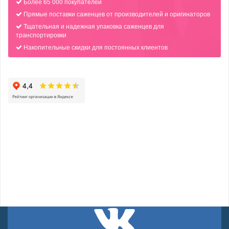
Более 65 000 покупателей
Прямые поставки саженцев от производителей и оригинаторов
Тщательная и надежная упаковка саженцев для
транспортировки
Накопительные скидки для постоянных клиентов