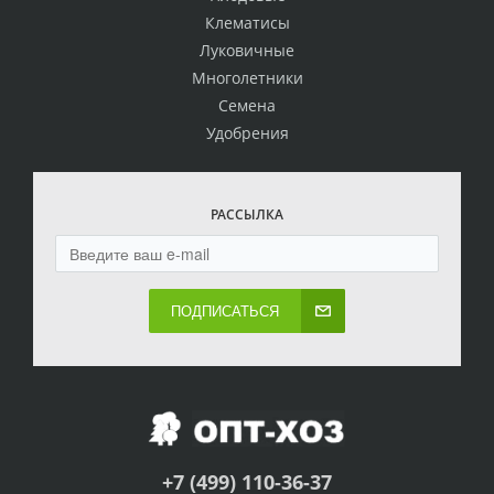
Клематисы
Луковичные
Многолетники
Семена
Удобрения
РАССЫЛКА
ПОДПИСАТЬСЯ
+7 (499) 110-36-37