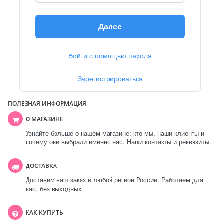
Далее
Войти с помощью пароля
Зарегистрироваться
ПОЛЕЗНАЯ ИНФОРМАЦИЯ
О МАГАЗИНЕ
Узнайте больше о нашем магазине: кто мы, наши клиенты и
почему они выбрали именно нас. Наши контакты и реквизиты.
ДОСТАВКА
Доставим ваш заказ в любой регион России. Работаем для
вас, без выходных.
КАК КУПИТЬ