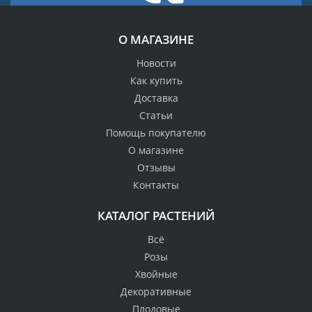
О МАГАЗИНЕ
Новости
Как купить
Доставка
Статьи
Помощь покупателю
О магазине
Отзывы
Контакты
КАТАЛОГ РАСТЕНИЙ
Всё
Розы
Хвойные
Декоративные
Плодовые