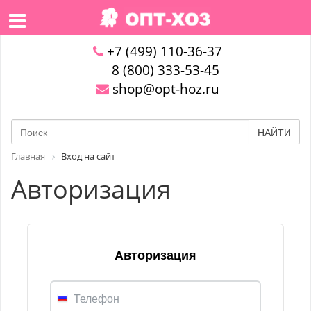
+7 (499) 110-36-37
8 (800) 333-53-45
shop@opt-hoz.ru
НАЙТИ
Главная
Вход на сайт
Авторизация
Авторизация
Телефон