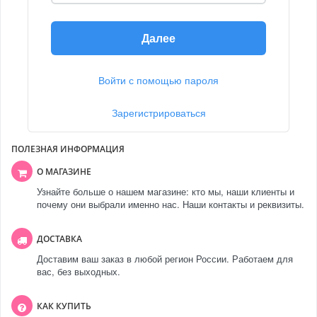
Далее
Войти с помощью пароля
Зарегистрироваться
ПОЛЕЗНАЯ ИНФОРМАЦИЯ
О МАГАЗИНЕ
Узнайте больше о нашем магазине: кто мы, наши клиенты и
почему они выбрали именно нас. Наши контакты и реквизиты.
ДОСТАВКА
Доставим ваш заказ в любой регион России. Работаем для
вас, без выходных.
КАК КУПИТЬ