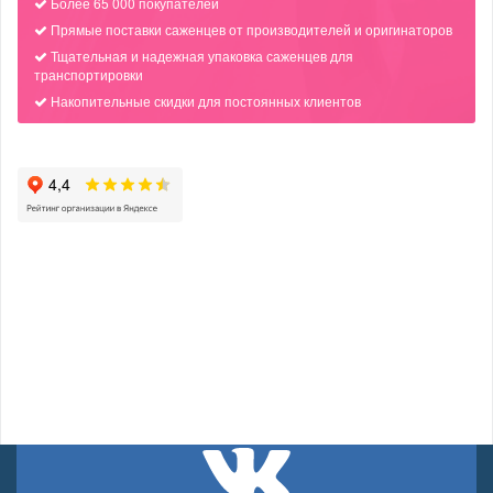
Более 65 000 покупателей
Прямые поставки саженцев от производителей и оригинаторов
Тщательная и надежная упаковка саженцев для
транспортировки
Накопительные скидки для постоянных клиентов