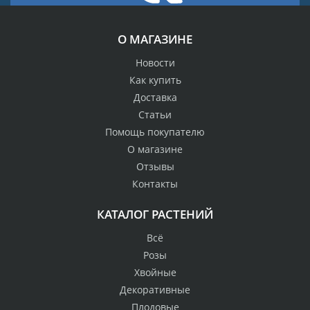
О МАГАЗИНЕ
Новости
Как купить
Доставка
Статьи
Помощь покупателю
О магазине
Отзывы
Контакты
КАТАЛОГ РАСТЕНИЙ
Всё
Розы
Хвойные
Декоративные
Плодовые