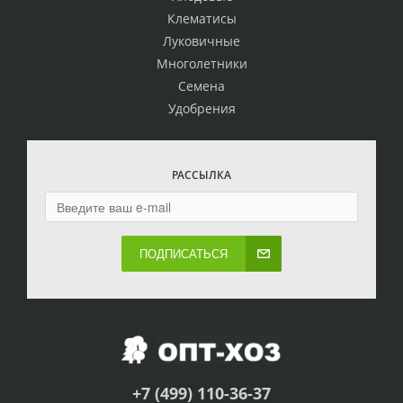
Клематисы
Луковичные
Многолетники
Семена
Удобрения
РАССЫЛКА
ПОДПИСАТЬСЯ
+7 (499) 110-36-37