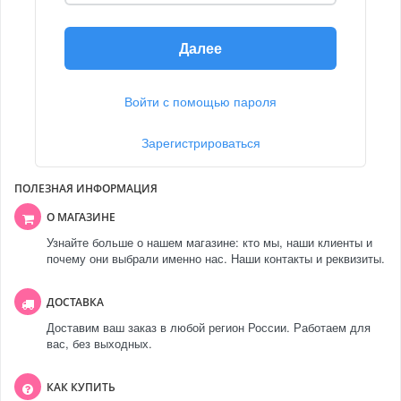
Далее
Войти с помощью пароля
Зарегистрироваться
ПОЛЕЗНАЯ ИНФОРМАЦИЯ
О МАГАЗИНЕ
Узнайте больше о нашем магазине: кто мы, наши клиенты и
почему они выбрали именно нас. Наши контакты и реквизиты.
ДОСТАВКА
Доставим ваш заказ в любой регион России. Работаем для
вас, без выходных.
КАК КУПИТЬ