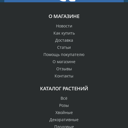
О МАГАЗИНЕ
Новости
Как купить
Доставка
Статьи
Помощь покупателю
О магазине
Отзывы
Контакты
КАТАЛОГ РАСТЕНИЙ
Всё
Розы
Хвойные
Декоративные
Плодовые