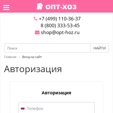
+7 (499) 110-36-37
8 (800) 333-53-45
shop@opt-hoz.ru
НАЙТИ
Главная
Вход на сайт
Авторизация
Авторизация
Телефон