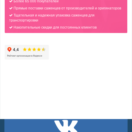
Более 65 000 покупателей
Прямые поставки саженцев от производителей и оригинаторов
Тщательная и надежная упаковка саженцев для
транспортировки
Накопительные скидки для постоянных клиентов