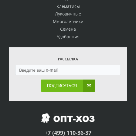
Клематисы
Луковичные
Многолетники
Семена
Удобрения
РАССЫЛКА
ПОДПИСАТЬСЯ
+7 (499) 110-36-37