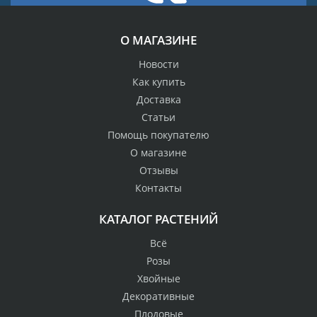
О МАГАЗИНЕ
Новости
Как купить
Доставка
Статьи
Помощь покупателю
О магазине
Отзывы
Контакты
КАТАЛОГ РАСТЕНИЙ
Всё
Розы
Хвойные
Декоративные
Плодовые