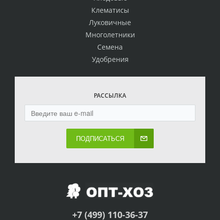
Клематисы
Луковичные
Многолетники
Семена
Удобрения
РАССЫЛКА
ПОДПИСАТЬСЯ
+7 (499) 110-36-37