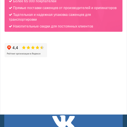
Более 65 000 покупателей
Прямые поставки саженцев от производителей и оригинаторов
Тщательная и надежная упаковка саженцев для
транспортировки
Накопительные скидки для постоянных клиентов