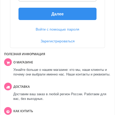
Далее
Войти с помощью пароля
Зарегистрироваться
ПОЛЕЗНАЯ ИНФОРМАЦИЯ
О МАГАЗИНЕ
Узнайте больше о нашем магазине: кто мы, наши клиенты и
почему они выбрали именно нас. Наши контакты и реквизиты.
ДОСТАВКА
Доставим ваш заказ в любой регион России. Работаем для
вас, без выходных.
КАК КУПИТЬ