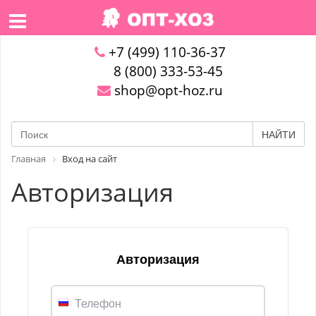
+7 (499) 110-36-37
8 (800) 333-53-45
shop@opt-hoz.ru
НАЙТИ
Главная
Вход на сайт
Авторизация
Авторизация
Телефон