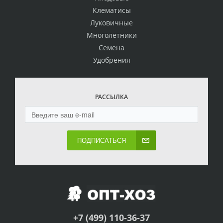
Клематисы
Луковичные
Многолетники
Семена
Удобрения
РАССЫЛКА
ПОДПИСАТЬСЯ
+7 (499) 110-36-37