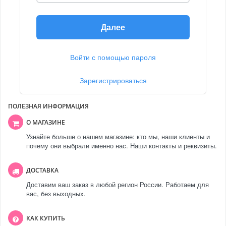
Далее
Войти с помощью пароля
Зарегистрироваться
ПОЛЕЗНАЯ ИНФОРМАЦИЯ
О МАГАЗИНЕ
Узнайте больше о нашем магазине: кто мы, наши клиенты и
почему они выбрали именно нас. Наши контакты и реквизиты.
ДОСТАВКА
Доставим ваш заказ в любой регион России. Работаем для
вас, без выходных.
КАК КУПИТЬ