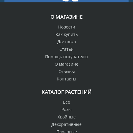
О МАГАЗИНЕ
Новости
Как купить
Доставка
Статьи
Помощь покупателю
О магазине
Отзывы
Контакты
КАТАЛОГ РАСТЕНИЙ
Всё
Розы
Хвойные
Декоративные
Плодовые