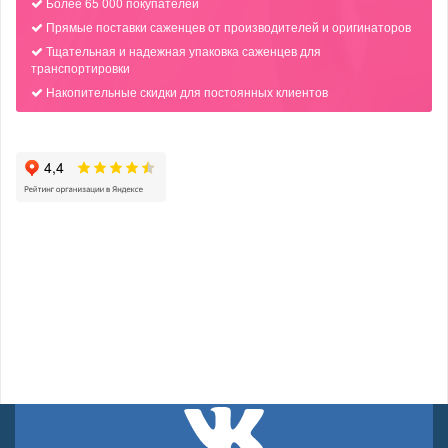
Более 65 000 покупателей
Прямые поставки саженцев от производителей и оригинаторов
Тщательная и надежная упаковка саженцев для
транспортировки
Накопительные скидки для постоянных клиентов