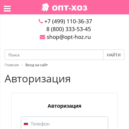
+7 (499) 110-36-37
8 (800) 333-53-45
shop@opt-hoz.ru
НАЙТИ
Главная
Вход на сайт
Авторизация
Авторизация
Телефон