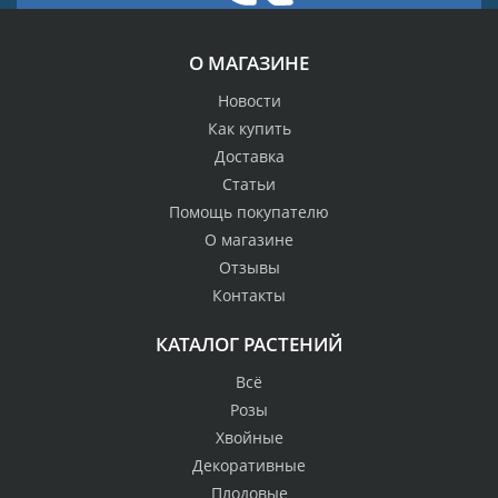
О МАГАЗИНЕ
Новости
Как купить
Доставка
Статьи
Помощь покупателю
О магазине
Отзывы
Контакты
КАТАЛОГ РАСТЕНИЙ
Всё
Розы
Хвойные
Декоративные
Плодовые