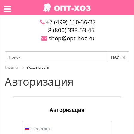
+7 (499) 110-36-37
8 (800) 333-53-45
shop@opt-hoz.ru
НАЙТИ
Главная
Вход на сайт
Авторизация
Авторизация
Телефон