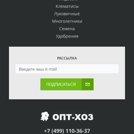
Клематисы
Луковичные
Многолетники
Семена
Удобрения
РАССЫЛКА
ПОДПИСАТЬСЯ
+7 (499) 110-36-37