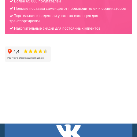
Более 65 000 покупателей
Прямые поставки саженцев от производителей и оригинаторов
Тщательная и надежная упаковка саженцев для
транспортировки
Накопительные скидки для постоянных клиентов