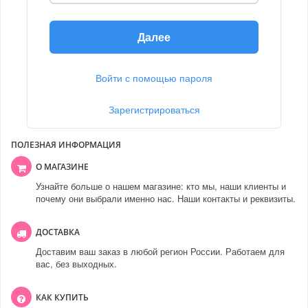
Далее
Войти с помощью пароля
Зарегистрироваться
ПОЛЕЗНАЯ ИНФОРМАЦИЯ
О МАГАЗИНЕ
Узнайте больше о нашем магазине: кто мы, наши клиенты и
почему они выбрали именно нас. Наши контакты и реквизиты.
ДОСТАВКА
Доставим ваш заказ в любой регион России. Работаем для
вас, без выходных.
КАК КУПИТЬ