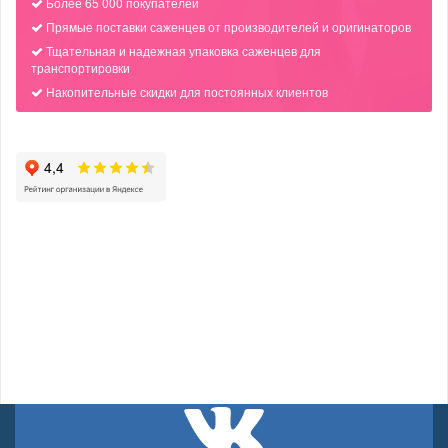
Более 65 000 покупателей
Прямые поставки саженцев от производителей и оригинаторов
Тщательная и надежная упаковка саженцев для
транспортировки
Накопительные скидки для постоянных клиентов