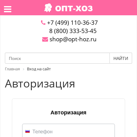
+7 (499) 110-36-37
8 (800) 333-53-45
shop@opt-hoz.ru
НАЙТИ
Главная
Вход на сайт
Авторизация
Авторизация
Телефон