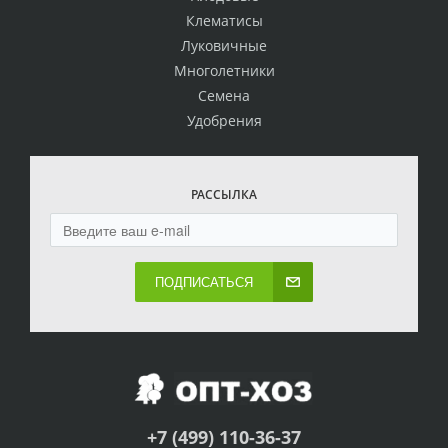
Клематисы
Луковичные
Многолетники
Семена
Удобрения
РАССЫЛКА
ПОДПИСАТЬСЯ
+7 (499) 110-36-37