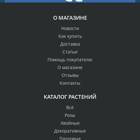
О МАГАЗИНЕ
Новости
Как купить
Доставка
Статьи
Помощь покупателю
О магазине
Отзывы
Контакты
КАТАЛОГ РАСТЕНИЙ
Всё
Розы
Хвойные
Декоративные
Плодовые