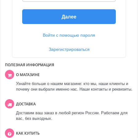
Далее
Войти с помощью пароля
Зарегистрироваться
ПОЛЕЗНАЯ ИНФОРМАЦИЯ
О МАГАЗИНЕ
Узнайте больше о нашем магазине: кто мы, наши клиенты и
почему они выбрали именно нас. Наши контакты и реквизиты.
ДОСТАВКА
Доставим ваш заказ в любой регион России. Работаем для
вас, без выходных.
КАК КУПИТЬ