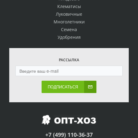
Клематисы
Луковичные
Многолетники
Семена
Удобрения
РАССЫЛКА
ПОДПИСАТЬСЯ
+7 (499) 110-36-37