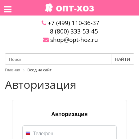
+7 (499) 110-36-37
8 (800) 333-53-45
shop@opt-hoz.ru
НАЙТИ
Главная
Вход на сайт
Авторизация
Авторизация
Телефон