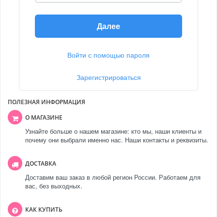
Далее
Войти с помощью пароля
Зарегистрироваться
ПОЛЕЗНАЯ ИНФОРМАЦИЯ
О МАГАЗИНЕ
Узнайте больше о нашем магазине: кто мы, наши клиенты и
почему они выбрали именно нас. Наши контакты и реквизиты.
ДОСТАВКА
Доставим ваш заказ в любой регион России. Работаем для
вас, без выходных.
КАК КУПИТЬ