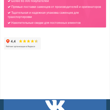
Более 65 000 покупателей
Прямые поставки саженцев от производителей и оригинаторов
Тщательная и надежная упаковка саженцев для
транспортировки
Накопительные скидки для постоянных клиентов