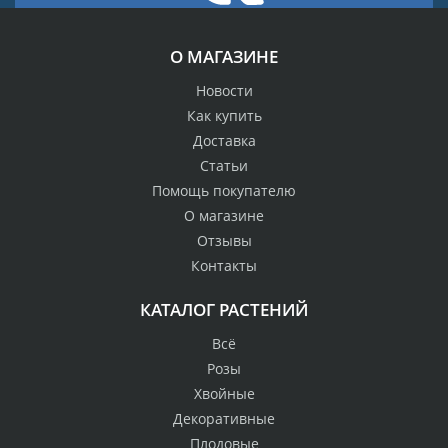
О МАГАЗИНЕ
Новости
Как купить
Доставка
Статьи
Помощь покупателю
О магазине
Отзывы
Контакты
КАТАЛОГ РАСТЕНИЙ
Всё
Розы
Хвойные
Декоративные
Плодовые