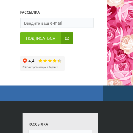
РАССЫЛКА
ПОДПИСАТЬСЯ
РАССЫЛКА