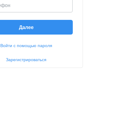
ефон
Далее
Войти с помощью пароля
Зарегистрироваться