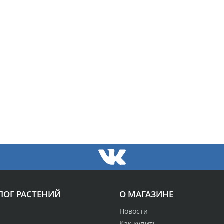
ЛОГ РАСТЕНИЙ
О МАГАЗИНЕ
Новости
Как купить