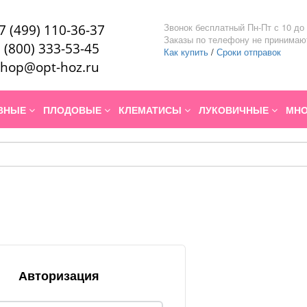
Звонок бесплатный Пн-Пт с 10 до 
7 (499) 110-36-37
Заказы по телефону не принимаю
 (800) 333-53-45
Как купить
/
Сроки отправок
hop@opt-hoz.ru
ИВНЫЕ
ПЛОДОВЫЕ
КЛЕМАТИСЫ
ЛУКОВИЧНЫЕ
МНО
Авторизация