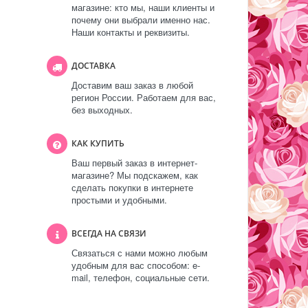
магазине: кто мы, наши клиенты и
почему они выбрали именно нас.
Наши контакты и реквизиты.
ДОСТАВКА
Доставим ваш заказ в любой
регион России. Работаем для вас,
без выходных.
КАК КУПИТЬ
Ваш первый заказ в интернет-
магазине? Мы подскажем, как
сделать покупки в интернете
простыми и удобными.
ВСЕГДА НА СВЯЗИ
Связаться с нами можно любым
удобным для вас способом: e-
mail, телефон, социальные сети.