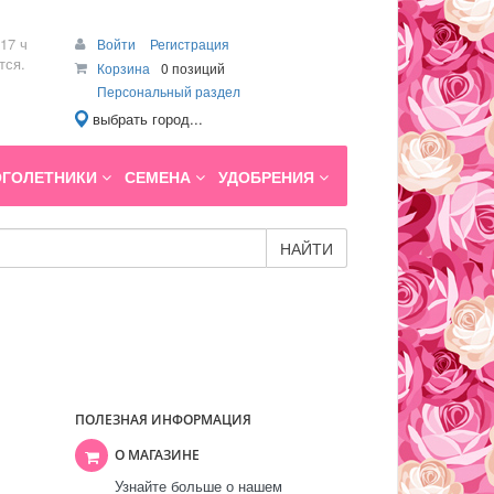
17 ч
Войти
Регистрация
тся.
Корзина
0 позиций
Персональный раздел
выбрать город...
ГОЛЕТНИКИ
СЕМЕНА
УДОБРЕНИЯ
НАЙТИ
ПОЛЕЗНАЯ ИНФОРМАЦИЯ
О МАГАЗИНЕ
Узнайте больше о нашем