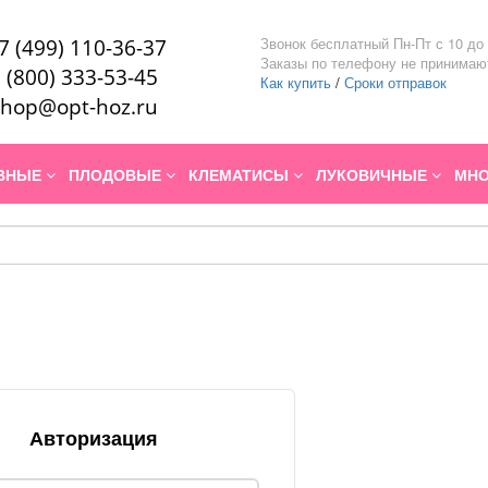
Звонок бесплатный Пн-Пт с 10 до 
7 (499) 110-36-37
Заказы по телефону не принимаю
 (800) 333-53-45
Как купить
/
Сроки отправок
hop@opt-hoz.ru
ИВНЫЕ
ПЛОДОВЫЕ
КЛЕМАТИСЫ
ЛУКОВИЧНЫЕ
МНО
Авторизация