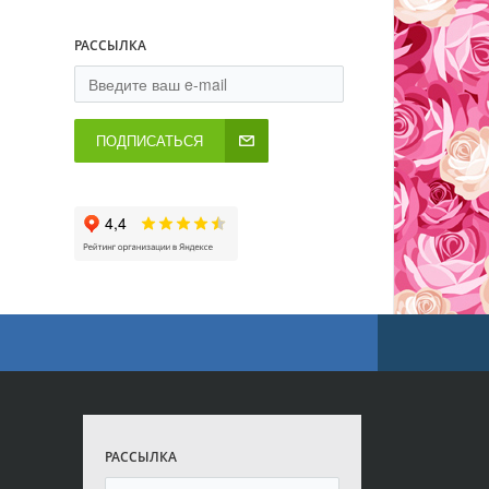
РАССЫЛКА
ПОДПИСАТЬСЯ
РАССЫЛКА