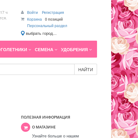
17 ч
Войти
Регистрация
тся.
Корзина
0 позиций
Персональный раздел
выбрать город...
ГОЛЕТНИКИ
СЕМЕНА
УДОБРЕНИЯ
НАЙТИ
ПОЛЕЗНАЯ ИНФОРМАЦИЯ
О МАГАЗИНЕ
Узнайте больше о нашем