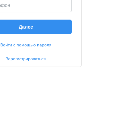
ефон
Далее
Войти с помощью пароля
Зарегистрироваться