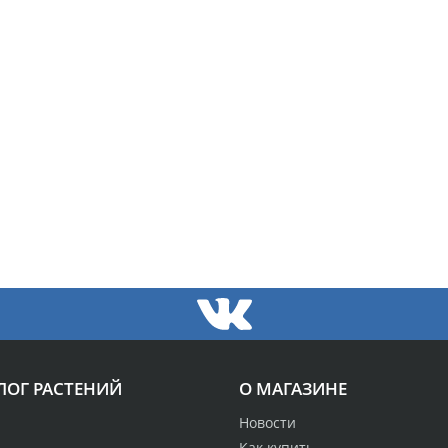
ЛОГ РАСТЕНИЙ
О МАГАЗИНЕ
Новости
Как купить