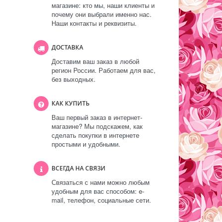
магазине: кто мы, наши клиенты и
почему они выбрали именно нас.
Наши контакты и реквизиты.
ДОСТАВКА
Доставим ваш заказ в любой
регион России. Работаем для вас,
без выходных.
КАК КУПИТЬ
Ваш первый заказ в интернет-
магазине? Мы подскажем, как
сделать покупки в интернете
простыми и удобными.
ВСЕГДА НА СВЯЗИ
Связаться с нами можно любым
удобным для вас способом: e-
mail, телефон, социальные сети.