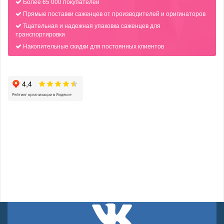
Более 65 000 покупателей
Прямые поставки саженцев от производителей и оригинаторов
Тщательная и надежная упаковка саженцев для
транспортировки
Накопительные скидки для постоянных клиентов