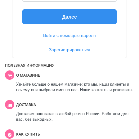
Далее
Войти с помощью пароля
Зарегистрироваться
ПОЛЕЗНАЯ ИНФОРМАЦИЯ
О МАГАЗИНЕ
Узнайте больше о нашем магазине: кто мы, наши клиенты и
почему они выбрали именно нас. Наши контакты и реквизиты.
ДОСТАВКА
Доставим ваш заказ в любой регион России. Работаем для
вас, без выходных.
КАК КУПИТЬ