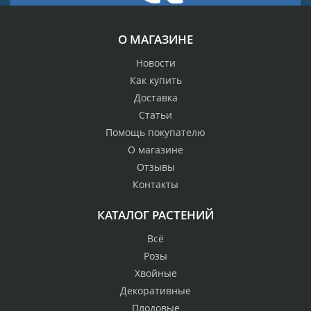
О МАГАЗИНЕ
Новости
Как купить
Доставка
Статьи
Помощь покупателю
О магазине
Отзывы
Контакты
КАТАЛОГ РАСТЕНИЙ
Всё
Розы
Хвойные
Декоративные
Плодовые