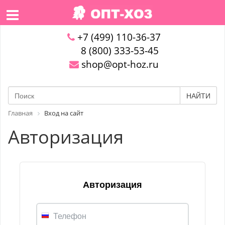
+7 (499) 110-36-37
8 (800) 333-53-45
shop@opt-hoz.ru
НАЙТИ
Главная
Вход на сайт
Авторизация
Авторизация
Телефон