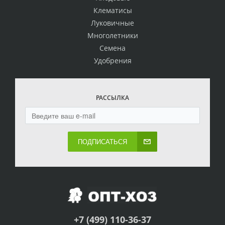
Клематисы
Луковичные
Многолетники
Семена
Удобрения
РАССЫЛКА
ПОДПИСАТЬСЯ
+7 (499) 110-36-37