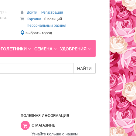
17 ч
Войти
Регистрация
тся.
Корзина
0 позиций
Персональный раздел
выбрать город...
ГОЛЕТНИКИ
СЕМЕНА
УДОБРЕНИЯ
НАЙТИ
ПОЛЕЗНАЯ ИНФОРМАЦИЯ
О МАГАЗИНЕ
Узнайте больше о нашем