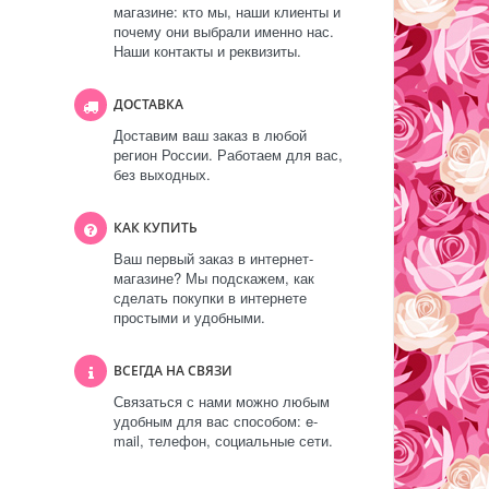
магазине: кто мы, наши клиенты и
почему они выбрали именно нас.
Наши контакты и реквизиты.
ДОСТАВКА
Доставим ваш заказ в любой
регион России. Работаем для вас,
без выходных.
КАК КУПИТЬ
Ваш первый заказ в интернет-
магазине? Мы подскажем, как
сделать покупки в интернете
простыми и удобными.
ВСЕГДА НА СВЯЗИ
Связаться с нами можно любым
удобным для вас способом: e-
mail, телефон, социальные сети.