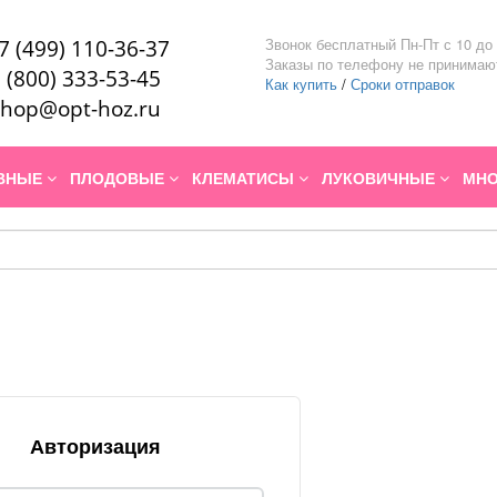
Звонок бесплатный Пн-Пт с 10 до 
7 (499) 110-36-37
Заказы по телефону не принимаю
 (800) 333-53-45
Как купить
/
Сроки отправок
hop@opt-hoz.ru
ИВНЫЕ
ПЛОДОВЫЕ
КЛЕМАТИСЫ
ЛУКОВИЧНЫЕ
МНО
Авторизация