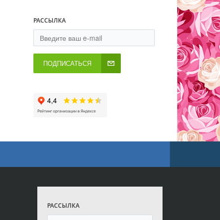
РАССЫЛКА
ПОДПИСАТЬСЯ
РАССЫЛКА