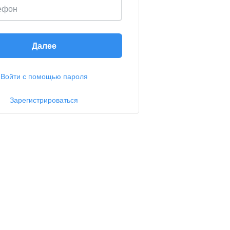
ефон
Далее
Войти с помощью пароля
Зарегистрироваться