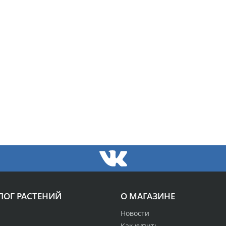
ЛОГ РАСТЕНИЙ
О МАГАЗИНЕ
Новости
Как купить