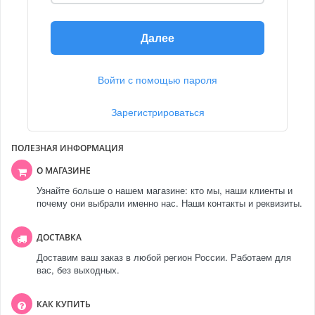
Далее
Войти с помощью пароля
Зарегистрироваться
ПОЛЕЗНАЯ ИНФОРМАЦИЯ
О МАГАЗИНЕ
Узнайте больше о нашем магазине: кто мы, наши клиенты и
почему они выбрали именно нас. Наши контакты и реквизиты.
ДОСТАВКА
Доставим ваш заказ в любой регион России. Работаем для
вас, без выходных.
КАК КУПИТЬ