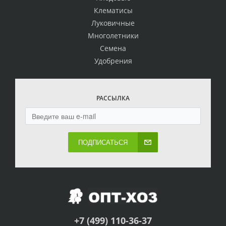
Клематисы
Луковичные
Многолетники
Семена
Удобрения
РАССЫЛКА
ПОДПИСАТЬСЯ
+7 (499) 110-36-37