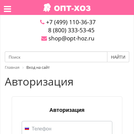
+7 (499) 110-36-37
8 (800) 333-53-45
shop@opt-hoz.ru
НАЙТИ
Главная
Вход на сайт
Авторизация
Авторизация
Телефон