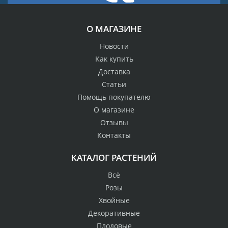
О МАГАЗИНЕ
Новости
Как купить
Доставка
Статьи
Помощь покупателю
О магазине
Отзывы
Контакты
КАТАЛОГ РАСТЕНИЙ
Всё
Розы
Хвойные
Декоративные
Плодовые