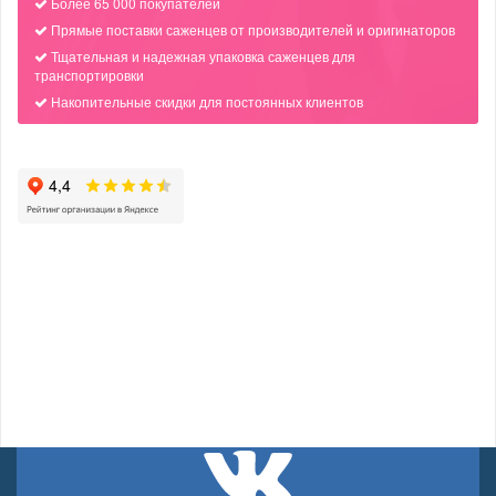
Более 65 000 покупателей
Прямые поставки саженцев от производителей и оригинаторов
Тщательная и надежная упаковка саженцев для
транспортировки
Накопительные скидки для постоянных клиентов