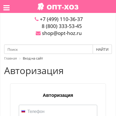
+7 (499) 110-36-37
8 (800) 333-53-45
shop@opt-hoz.ru
НАЙТИ
Главная
Вход на сайт
Авторизация
Авторизация
Телефон