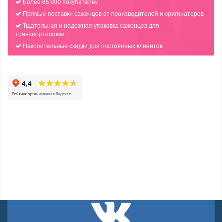
Более 65 000 покупателей
Прямые поставки саженцев от производителей и оригинаторов
Тщательная и надежная упаковка саженцев для
транспортировки
Накопительные скидки для постоянных клиентов