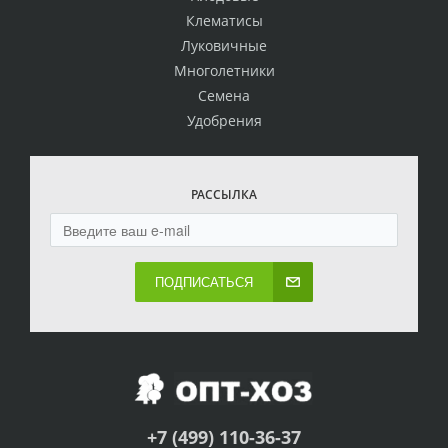
Клематисы
Луковичные
Многолетники
Семена
Удобрения
РАССЫЛКА
ПОДПИСАТЬСЯ
+7 (499) 110-36-37