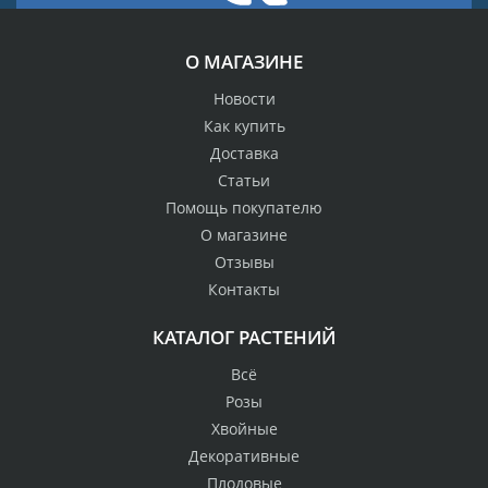
О МАГАЗИНЕ
Новости
Как купить
Доставка
Статьи
Помощь покупателю
О магазине
Отзывы
Контакты
КАТАЛОГ РАСТЕНИЙ
Всё
Розы
Хвойные
Декоративные
Плодовые