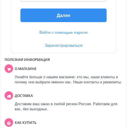
Далее
Войти с помощью пароля
Зарегистрироваться
ПОЛЕЗНАЯ ИНФОРМАЦИЯ
О МАГАЗИНЕ
Узнайте больше о нашем магазине: кто мы, наши клиенты и
почему они выбрали именно нас. Наши контакты и реквизиты.
ДОСТАВКА
Доставим ваш заказ в любой регион России. Работаем для
вас, без выходных.
КАК КУПИТЬ