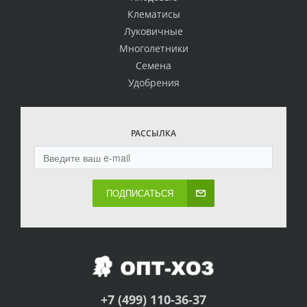
Клематисы
Луковичные
Многолетники
Семена
Удобрения
РАССЫЛКА
ПОДПИСАТЬСЯ
+7 (499) 110-36-37