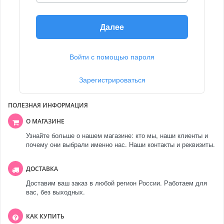
Далее
Войти с помощью пароля
Зарегистрироваться
ПОЛЕЗНАЯ ИНФОРМАЦИЯ
О МАГАЗИНЕ
Узнайте больше о нашем магазине: кто мы, наши клиенты и
почему они выбрали именно нас. Наши контакты и реквизиты.
ДОСТАВКА
Доставим ваш заказ в любой регион России. Работаем для
вас, без выходных.
КАК КУПИТЬ