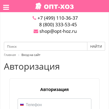
+7 (499) 110-36-37
8 (800) 333-53-45
shop@opt-hoz.ru
НАЙТИ
Главная
Вход на сайт
Авторизация
Авторизация
Телефон