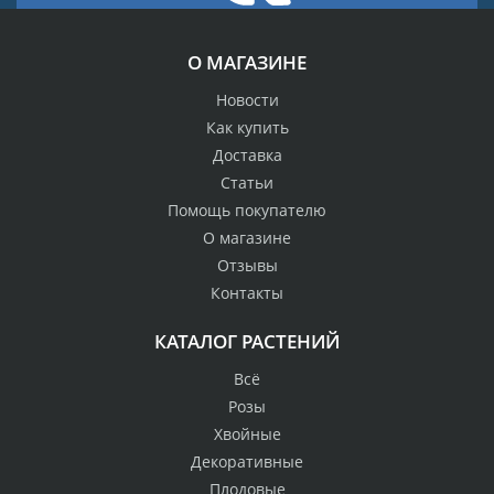
О МАГАЗИНЕ
Новости
Как купить
Доставка
Статьи
Помощь покупателю
О магазине
Отзывы
Контакты
КАТАЛОГ РАСТЕНИЙ
Всё
Розы
Хвойные
Декоративные
Плодовые