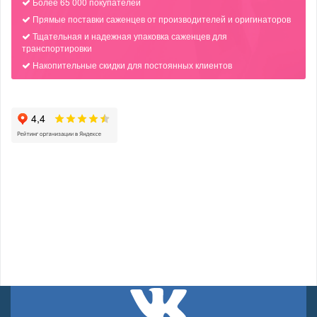
Более 65 000 покупателей
Прямые поставки саженцев от производителей и оригинаторов
Тщательная и надежная упаковка саженцев для
транспортировки
Накопительные скидки для постоянных клиентов