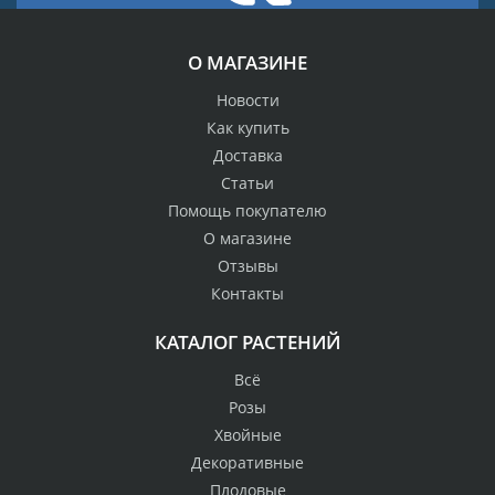
О МАГАЗИНЕ
Новости
Как купить
Доставка
Статьи
Помощь покупателю
О магазине
Отзывы
Контакты
КАТАЛОГ РАСТЕНИЙ
Всё
Розы
Хвойные
Декоративные
Плодовые