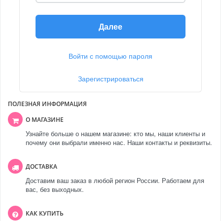
Далее
Войти с помощью пароля
Зарегистрироваться
ПОЛЕЗНАЯ ИНФОРМАЦИЯ
О МАГАЗИНЕ
Узнайте больше о нашем магазине: кто мы, наши клиенты и
почему они выбрали именно нас. Наши контакты и реквизиты.
ДОСТАВКА
Доставим ваш заказ в любой регион России. Работаем для
вас, без выходных.
КАК КУПИТЬ