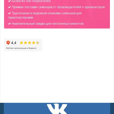
Более 65 000 покупателей
Прямые поставки саженцев от производителей и оригинаторов
Тщательная и надежная упаковка саженцев для
транспортировки
Накопительные скидки для постоянных клиентов