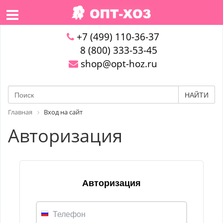
+7 (499) 110-36-37
8 (800) 333-53-45
shop@opt-hoz.ru
НАЙТИ
Главная
Вход на сайт
Авторизация
Авторизация
Телефон