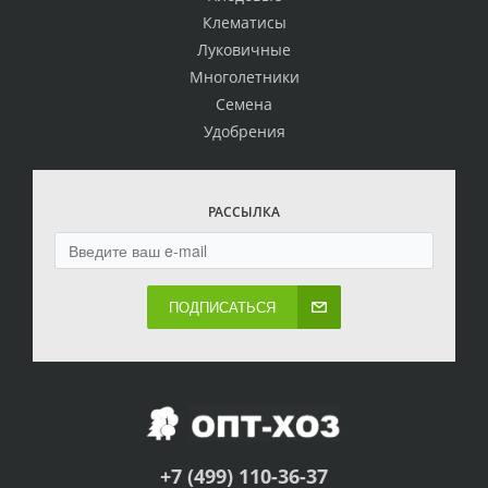
Клематисы
Луковичные
Многолетники
Семена
Удобрения
РАССЫЛКА
ПОДПИСАТЬСЯ
+7 (499) 110-36-37