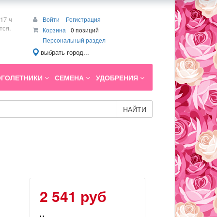
17 ч
Войти
Регистрация
тся.
Корзина
0 позиций
Персональный раздел
выбрать город...
ГОЛЕТНИКИ
СЕМЕНА
УДОБРЕНИЯ
НАЙТИ
2 541 руб