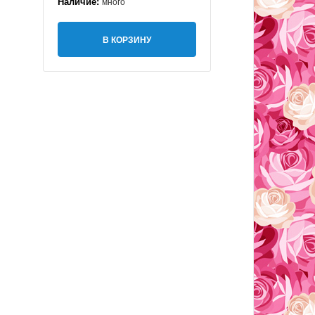
Наличие:
много
В КОРЗИНУ