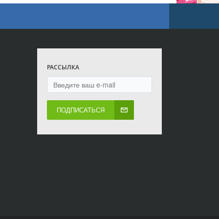
РАССЫЛКА
ПОДПИСАТЬСЯ