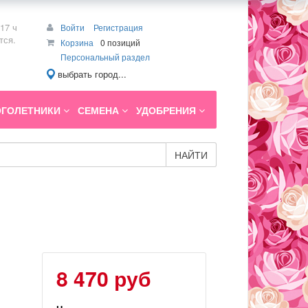
17 ч
Войти
Регистрация
тся.
Корзина
0 позиций
Персональный раздел
выбрать город...
ГОЛЕТНИКИ
СЕМЕНА
УДОБРЕНИЯ
НАЙТИ
8 470 руб