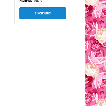
Наличие:
много
В КОРЗИНУ