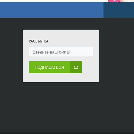
РАССЫЛКА
ПОДПИСАТЬСЯ