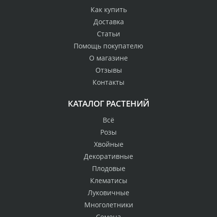
Как купить
Доставка
Статьи
Помощь покупателю
О магазине
Отзывы
Контакты
КАТАЛОГ РАСТЕНИЙ
Всё
Розы
Хвойные
Декоративные
Плодовые
Клематисы
Луковичные
Многолетники
Семена