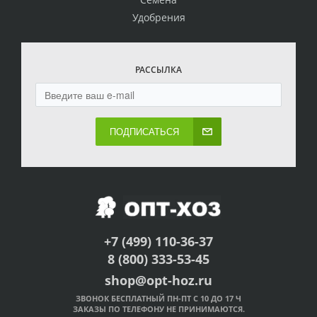
Удобрения
РАССЫЛКА
ПОДПИСАТЬСЯ
+7 (499) 110-36-37
8 (800) 333-53-45
shop@opt-hoz.ru
ЗВОНОК БЕСПЛАТНЫЙ ПН-ПТ С 10 ДО 17 Ч
ЗАКАЗЫ ПО ТЕЛЕФОНУ НЕ ПРИНИМАЮТСЯ.