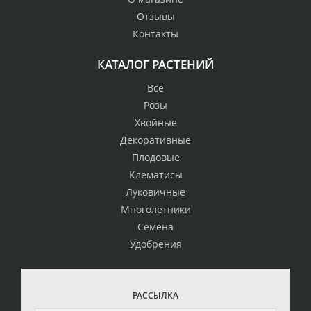
Отзывы
Контакты
КАТАЛОГ РАСТЕНИЙ
Всё
Розы
Хвойные
Декоративные
Плодовые
Клематисы
Луковичные
Многолетники
Семена
Удобрения
РАССЫЛКА