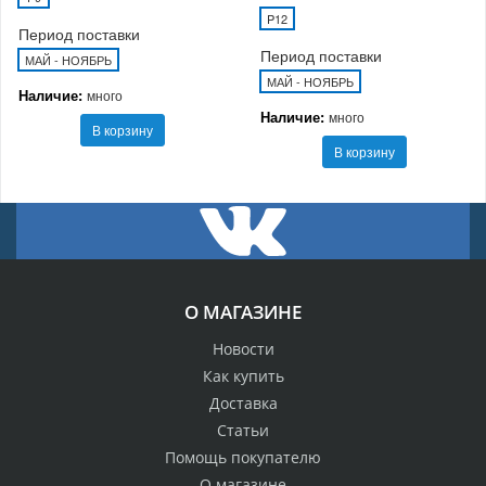
P12
Период поставки
Период поставки
МАЙ - НОЯБРЬ
МАЙ - НОЯБРЬ
Наличие:
много
Наличие:
много
В корзину
В корзину
О МАГАЗИНЕ
Новости
Как купить
Доставка
Статьи
Помощь покупателю
О магазине