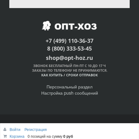
+7 (499) 110-36-37
8 (800) 333-53-45
shop@opt-hoz.ru
ЗВОНОК БЕСПЛАТНЫЙ ПН-ПТ С 10 ДО 17 Ч
ЗАКАЗЫ ПО ТЕЛЕФОНУ НЕ ПРИНИМАЮТСЯ.
КАК КУПИТЬ
/
СРОКИ ОТПРАВОК
Персональный раздел
Настройка push сообщений
© Интернет-магазин ОПТ-ХОЗ, 2011-2026
Войти
Регистрация
Наверх
Корзина
0 позиций
на сумму
0 руб