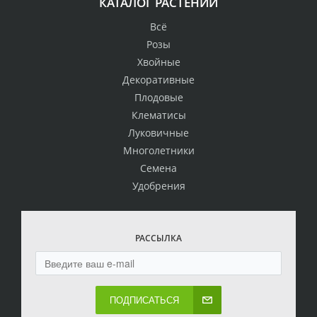
КАТАЛОГ РАСТЕНИЙ
Всё
Розы
Хвойные
Декоративные
Плодовые
Клематисы
Луковичные
Многолетники
Семена
Удобрения
РАССЫЛКА
ПОДПИСАТЬСЯ