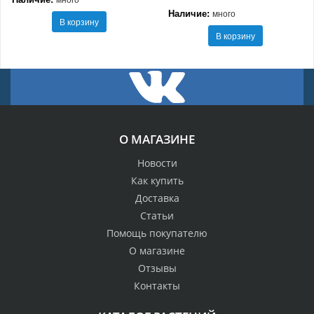
Наличие:
много
В корзину
В корзину
О МАГАЗИНЕ
Новости
Как купить
Доставка
Статьи
Помощь покупателю
О магазине
Отзывы
Контакты