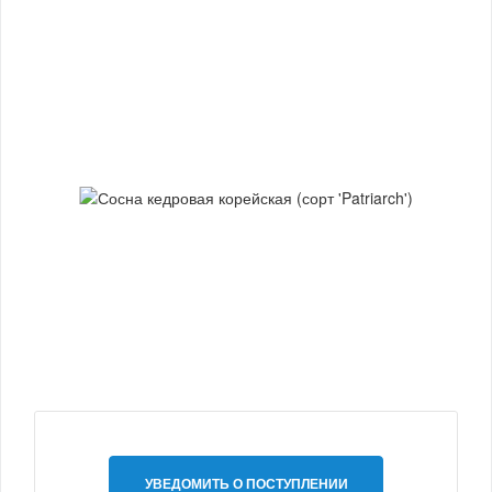
УВЕДОМИТЬ О ПОСТУПЛЕНИИ