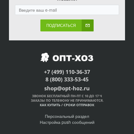
ПОДПИСАТЬСЯ
+7 (499) 110-36-37
8 (800) 333-53-45
shop@opt-hoz.ru
ЗВОНОК БЕСПЛАТНЫЙ ПН-ПТ С 10 ДО 17 Ч
ЗАКАЗЫ ПО ТЕЛЕФОНУ НЕ ПРИНИМАЮТСЯ.
КАК КУПИТЬ
/
СРОКИ ОТПРАВОК
Персональный раздел
Настройка push сообщений