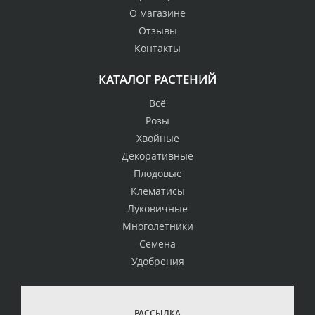
О магазине
Отзывы
Контакты
КАТАЛОГ РАСТЕНИЙ
Всё
Розы
Хвойные
Декоративные
Плодовые
Клематисы
Луковичные
Многолетники
Семена
Удобрения
РАССЫЛКА