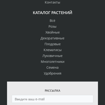
Контакты
КАТАЛОГ РАСТЕНИЙ
Всё
Розы
Хвойные
Декоративные
Плодовые
Клематисы
Луковичные
Многолетники
Семена
Удобрения
РАССЫЛКА