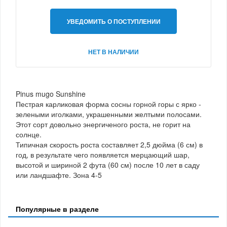
УВЕДОМИТЬ О ПОСТУПЛЕНИИ
НЕТ В НАЛИЧИИ
Pinus mugo Sunshine
Пестрая карликовая форма сосны горной горы с ярко -
зелеными иголками, украшенными желтыми полосами.
Этот сорт довольно энергиченого роста, не горит на
солнце.
Типичная скорость роста составляет 2,5 дюйма (6 см) в
год, в результате чего появляется мерцающий шар,
высотой и шириной 2 фута (60 см) после 10 лет в саду
или ландшафте. Зона 4-5
Популярные в разделе