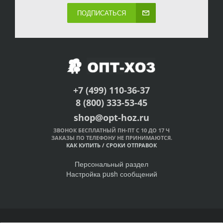
ПОДПИСАТЬСЯ
+7 (499) 110-36-37
8 (800) 333-53-45
shop@opt-hoz.ru
ЗВОНОК БЕСПЛАТНЫЙ ПН-ПТ С 10 ДО 17 Ч
ЗАКАЗЫ ПО ТЕЛЕФОНУ НЕ ПРИНИМАЮТСЯ.
КАК КУПИТЬ
/
СРОКИ ОТПРАВОК
Персональный раздел
Настройка push сообщений