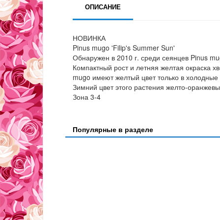
ОПИСАНИЕ
НОВИНКА
Pinus mugo 'Filip's Summer Sun'
Обнаружен в 2010 г. среди сеянцев Pinus mu
Компактный рост и летняя желтая окраска хв
mugo имеют желтый цвет только в холодные 
Зимний цвет этого растения желто-оранжевы
Зона 3-4
Популярные в разделе