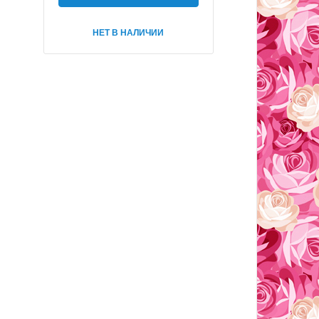
НЕТ В НАЛИЧИИ