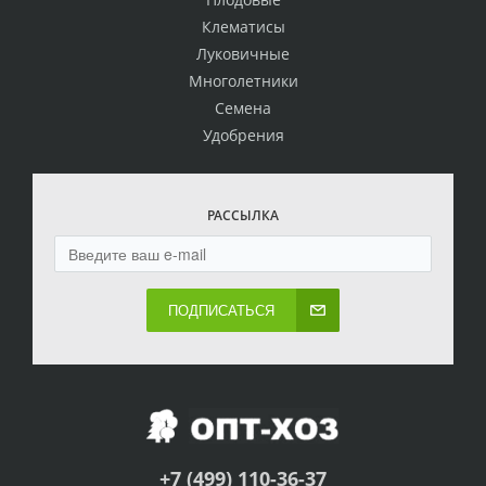
Клематисы
Луковичные
Многолетники
Семена
Удобрения
РАССЫЛКА
ПОДПИСАТЬСЯ
+7 (499) 110-36-37