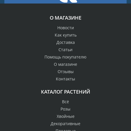
О МАГАЗИНЕ
Новости
Как купить
Доставка
Статьи
Помощь покупателю
О магазине
Отзывы
Контакты
КАТАЛОГ РАСТЕНИЙ
Всё
Розы
Хвойные
Декоративные
Плодовые