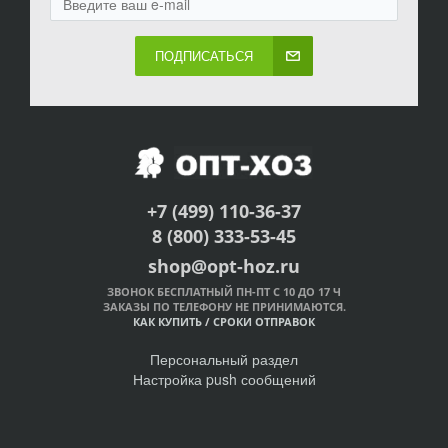
ПОДПИСАТЬСЯ
+7 (499) 110-36-37
8 (800) 333-53-45
shop@opt-hoz.ru
ЗВОНОК БЕСПЛАТНЫЙ ПН-ПТ С 10 ДО 17 Ч
ЗАКАЗЫ ПО ТЕЛЕФОНУ НЕ ПРИНИМАЮТСЯ.
КАК КУПИТЬ
/
СРОКИ ОТПРАВОК
Персональный раздел
Настройка push сообщений