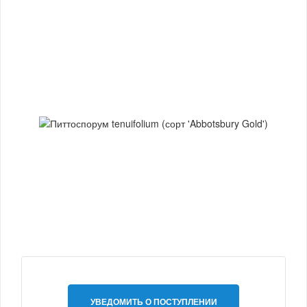
УВЕДОМИТЬ О ПОСТУПЛЕНИИ