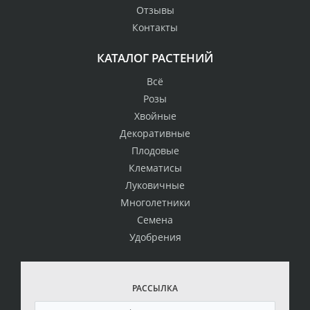
Отзывы
Контакты
КАТАЛОГ РАСТЕНИЙ
Всё
Розы
Хвойные
Декоративные
Плодовые
Клематисы
Луковичные
Многолетники
Семена
Удобрения
РАССЫЛКА