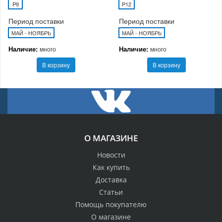
P9
P12
Период поставки
Период поставки
МАЙ - НОЯБРЬ
МАЙ - НОЯБРЬ
Наличие:
Наличие:
много
много
В корзину
В корзину
О МАГАЗИНЕ
Новости
Как купить
Доставка
Статьи
Помощь покупателю
О магазине