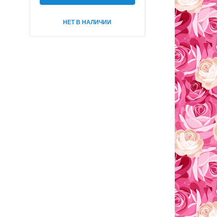
НЕТ В НАЛИЧИИ